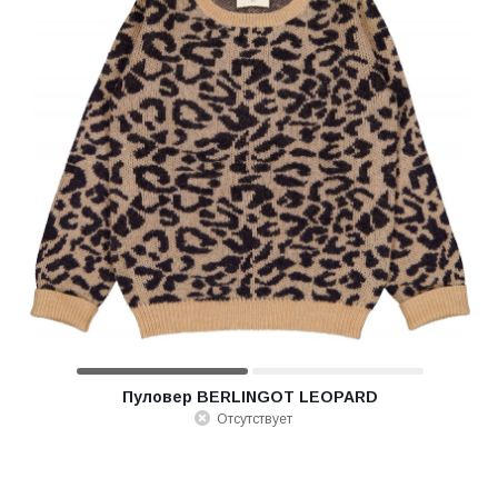
Пуловер BERLINGOT LEOPARD
Отсутствует