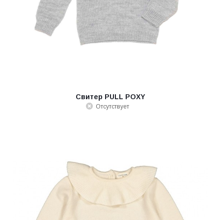
Свитер PULL POXY
Отсутствует