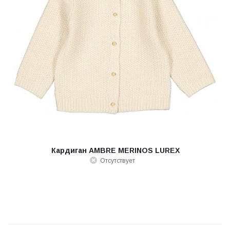
Кардиган AMBRE MERINOS LUREX
Отсутствует