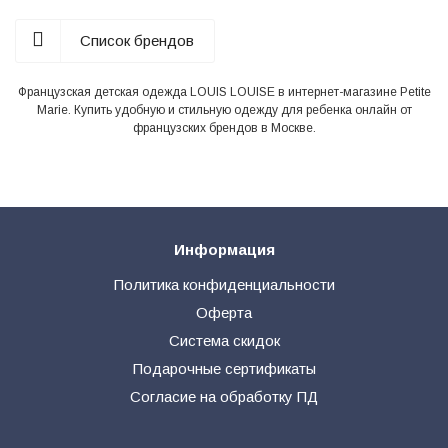
Список брендов
Французская детская одежда LOUIS LOUISE в интернет-магазине Petite
Marie. Купить удобную и стильную одежду для ребенка онлайн от
французских брендов в Москве.
Информация
Политика конфиденциальности
Оферта
Система скидок
Подарочные сертификаты
Согласие на обработку ПД