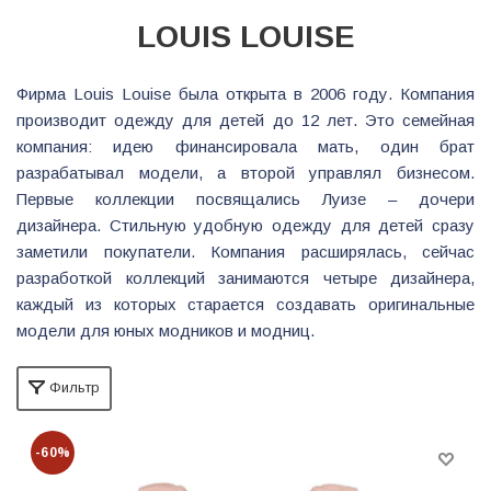
LOUIS LOUISE
Фирма Louis Louise была открыта в 2006 году. Компания
производит одежду для детей до 12 лет. Это семейная
компания: идею финансировала мать, один брат
разрабатывал модели, а второй управлял бизнесом.
Первые коллекции посвящались Луизе – дочери
дизайнера. Стильную удобную одежду для детей сразу
заметили покупатели. Компания расширялась, сейчас
разработкой коллекций занимаются четыре дизайнера,
каждый из которых старается создавать оригинальные
модели для юных модников и модниц.
Фильтр
-60%