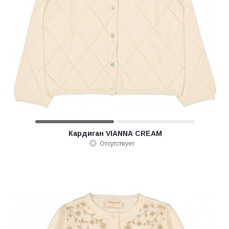
Кардиган VIANNA CREAM
Отсутствует