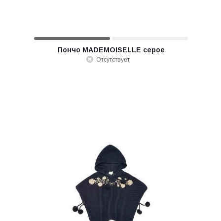
Пончо MADEMOISELLE серое
Отсутствует