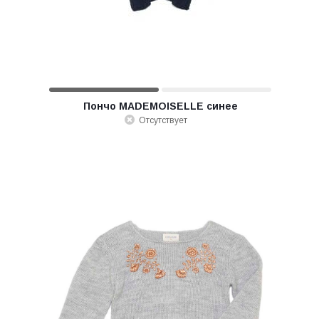
Пончо MADEMOISELLE синее
Отсутствует