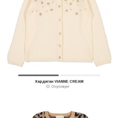
Кардиган VIANNE CREAM
Отсутствует