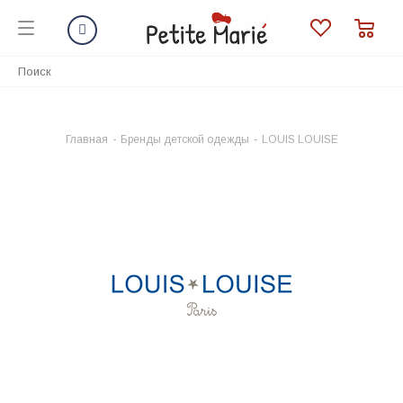
Главная
-
Бренды детской одежды
-
LOUIS LOUISE