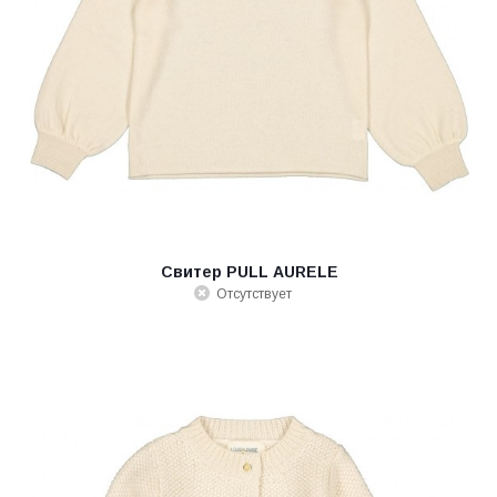
Свитер PULL AURELE
Отсутствует