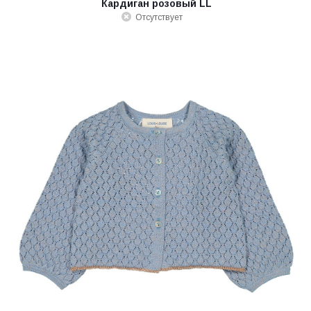
Кардиган розовый LL
Отсутствует