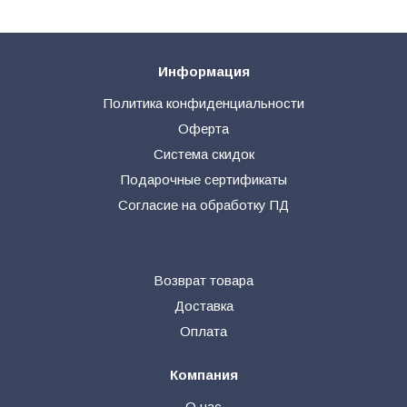
Информация
Политика конфиденциальности
Оферта
Система скидок
Подарочные сертификаты
Согласие на обработку ПД
Возврат товара
Доставка
Оплата
Компания
О нас