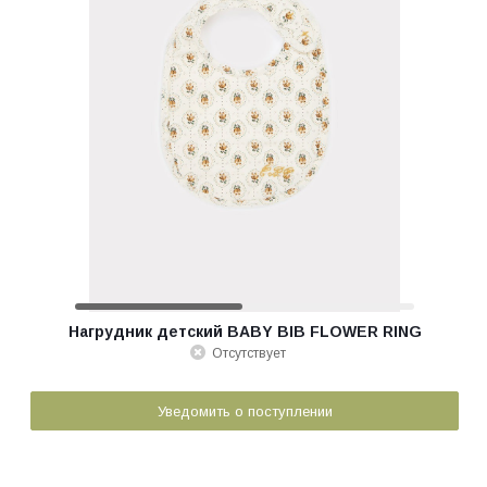
Нагрудник детский BABY BIB FLOWER RING
Отсутствует
Уведомить о поступлении