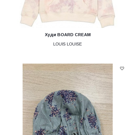
Худи BOARD CREAM
LOUIS LOUISE