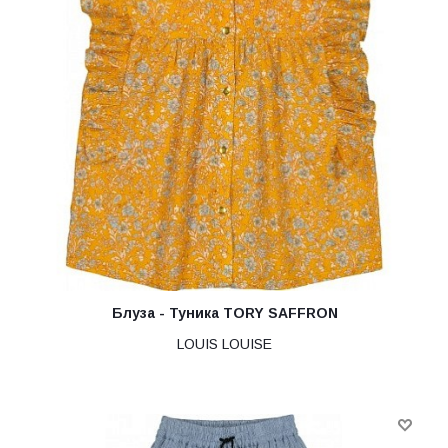
Блуза - Туника TORY SAFFRON
LOUIS LOUISE