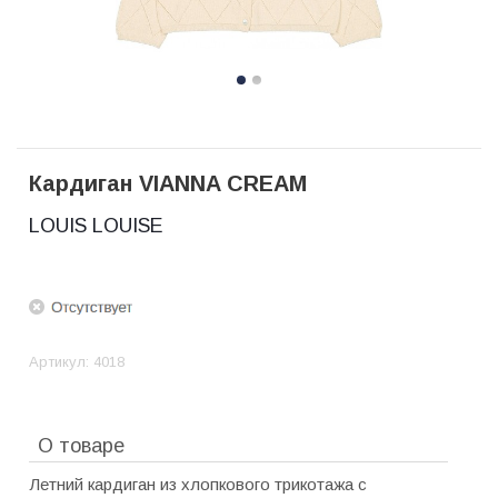
Кардиган VIANNA CREAM
LOUIS LOUISE
Артикул:
4018
О товаре
Летний кардиган из хлопкового трикотажа с