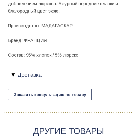
добавлением люрекса. Ажурный передние планки и
благородный цвет экрю.
Производство: МАДАГАСКАР
Бренд: ФРАНЦИЯ
Состав: 95% хлопок / 5% люрекс
Доставка
Заказать консультацию по товару
ДРУГИЕ ТОВАРЫ