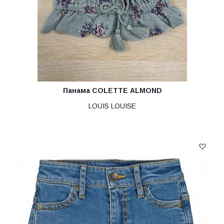
Панама COLETTE ALMOND
LOUIS LOUISE