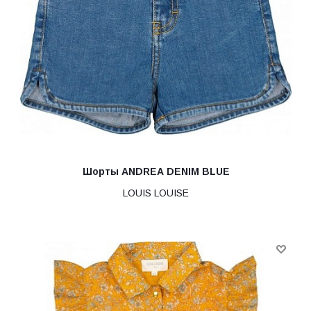
Шорты ANDREA DENIM BLUE
LOUIS LOUISE