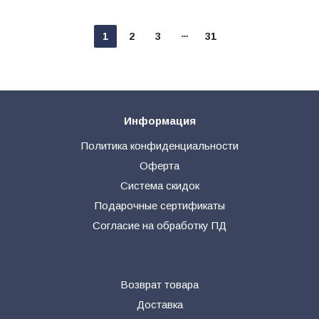
1
2
3
31
Информация
Политика конфиденциальности
Оферта
Система скидок
Подарочные сертификаты
Согласие на обработку ПД
Возврат товара
Доставка