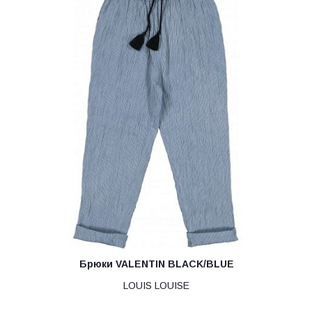
Брюки VALENTIN BLACK/BLUE
LOUIS LOUISE