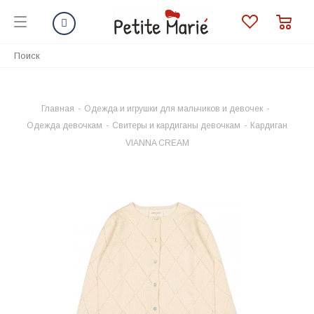
Главная
-
Одежда и игрушки для мальчиков и девочек
-
Одежда девочкам
-
Свитеры и кардиганы девочкам
-
Кардиган
VIANNA CREAM