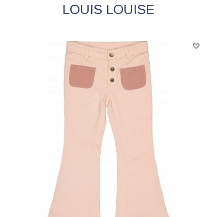
LOUIS LOUISE