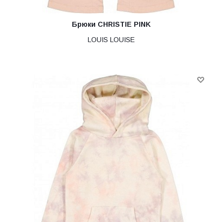
Брюки CHRISTIE PINK
LOUIS LOUISE