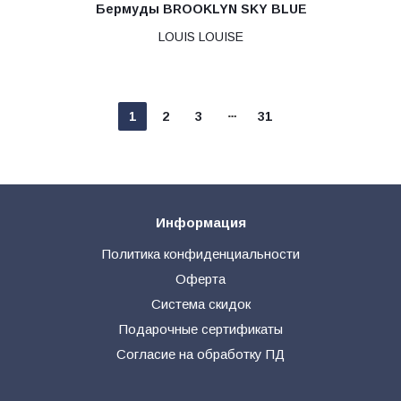
Бермуды BROOKLYN SKY BLUE
LOUIS LOUISE
1
2
3
31
Информация
Политика конфиденциальности
Оферта
Система скидок
Подарочные сертификаты
Согласие на обработку ПД