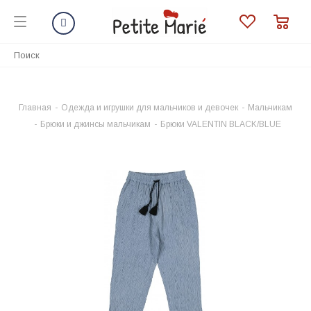
Главная
-
Одежда и игрушки для мальчиков и девочек
-
Мальчикам
-
Брюки и джинсы мальчикам
-
Брюки VALENTIN BLACK/BLUE