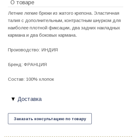
О товаре
Летние легкие брюки из жатого крепона. Эластичная
талия с дополнительным, контрастным шнурком для
наиболее плотной фиксации, два задних накладных
кармана и два боковых кармана.
Производство: ИНДИЯ
Бренд: ФРАНЦИЯ
Состав: 100% хлопок
Доставка
Заказать консультацию по товару