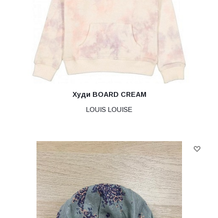
Худи BOARD CREAM
LOUIS LOUISE