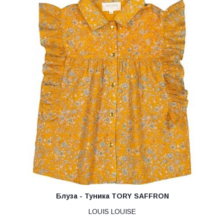
Блуза - Туника TORY SAFFRON
LOUIS LOUISE