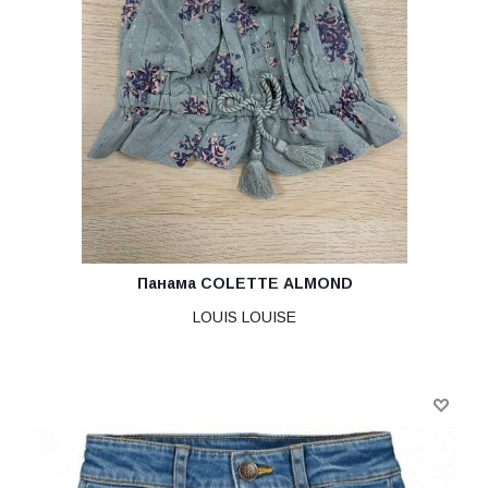
Панама COLETTE ALMOND
LOUIS LOUISE