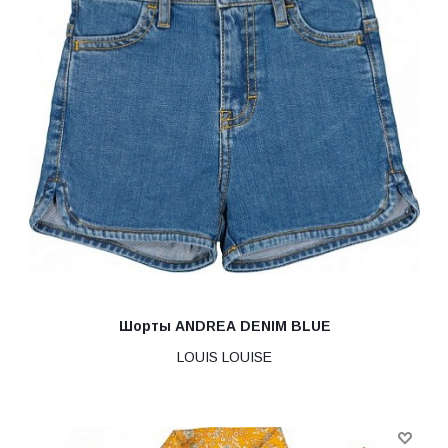
Шорты ANDREA DENIM BLUE
LOUIS LOUISE