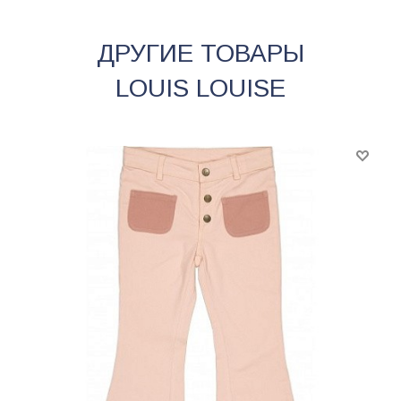
ДРУГИЕ ТОВАРЫ
LOUIS LOUISE