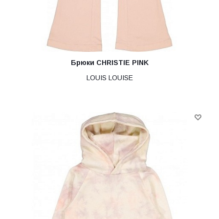
Брюки CHRISTIE PINK
LOUIS LOUISE