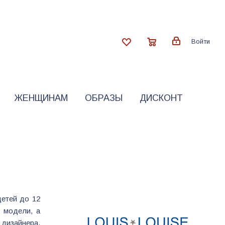
Войти
ЖЕНЩИНАМ
ОБРАЗЫ
ДИСКОНТ
детей до 12
 модели, а
дизайнера.