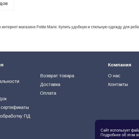
ндов
интернет-магазине Petite Marie. Купить удобную и стильную одежду для ребе
ия
Компания
Возврат товара
О нас
альности
Доставка
Контакты
Оплата
док
 сертификаты
 обработку ПД
Сайт использует фай
Подробнее об этом в