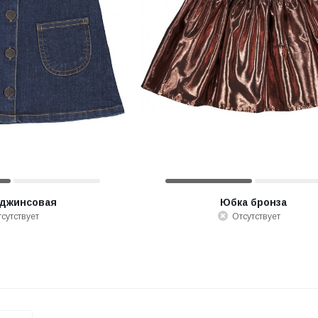
джинсовая
Юбка бронза
сутствует
Отсутствует