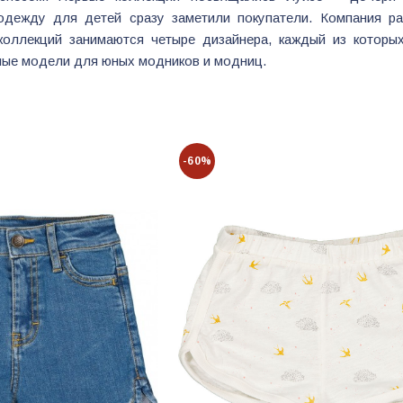
дежду для детей сразу заметили покупатели. Компания ра
коллекций занимаются четыре дизайнера, каждый из которых
ные модели для юных модников и модниц.
-60%