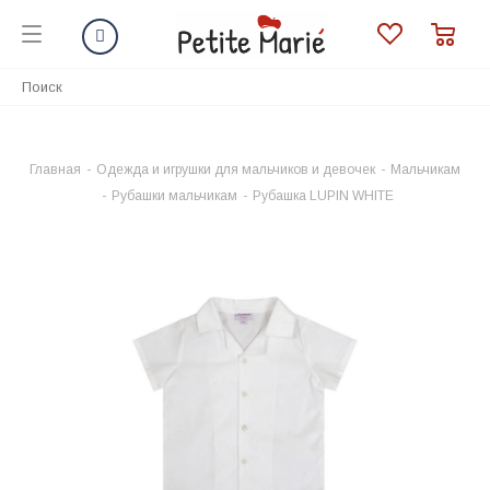
Главная
-
Одежда и игрушки для мальчиков и девочек
-
Мальчикам
-
Рубашки мальчикам
-
Рубашка LUPIN WHITE