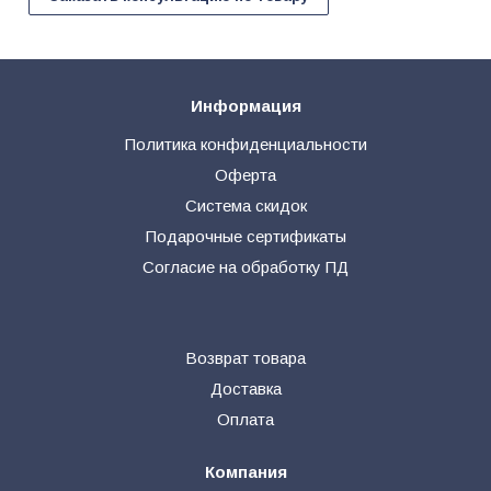
Информация
Политика конфиденциальности
Оферта
Система скидок
Подарочные сертификаты
Согласие на обработку ПД
Возврат товара
Доставка
Оплата
Компания