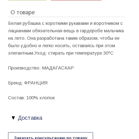
О товаре
Белая рубашка с короткими рукавами и воротником с
лацканами обязательная вещь в гардеробе мальчика
на лето. Она разработана таким образом, чтобы ее
было удобно и легко носить, оставаясь при этом
элегантным.Уход: стирать при температуре 30°C
Производство: МАДАГАСКАР
Бренд: ФРАНЦИЯ
Состав: 100% хлопок
Доставка
Заказать консультацию по товару