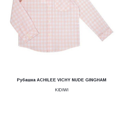
Рубашка ACHILEE VICHY NUDE GINGHAM
KIDIWI