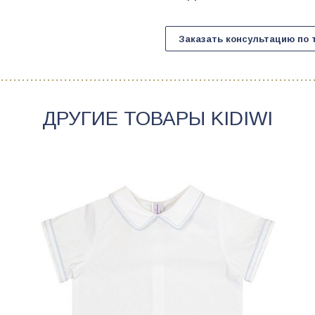
Заказать консультацию по 
ДРУГИЕ ТОВАРЫ
KIDIWI