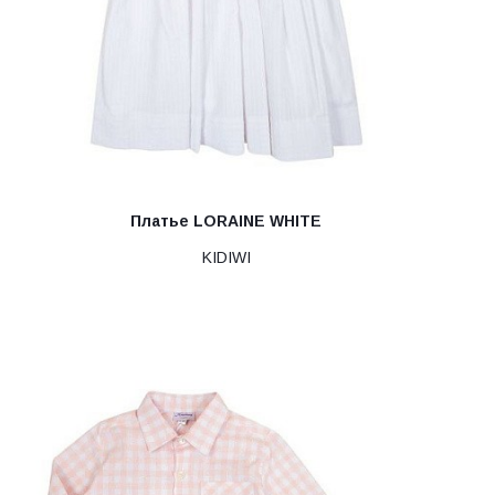
Платье LORAINE WHITE
KIDIWI