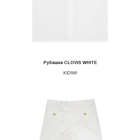
Рубашка CLOVIS WHITE
KIDIWI