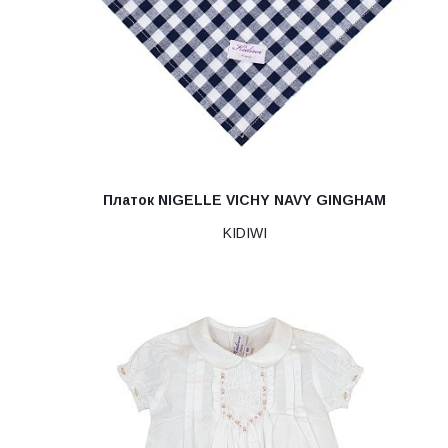
Платок NIGELLE VICHY NAVY GINGHAM
KIDIWI