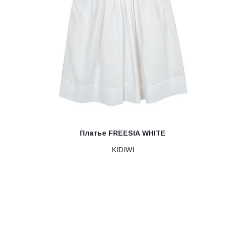
Платье FREESIA WHITE
KIDIWI