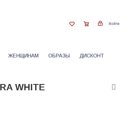
Войти
ЖЕНЩИНАМ
ОБРАЗЫ
ДИСКОНТ
RA WHITE