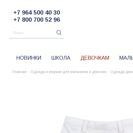
+7 964 500 40 30
+7 800 700 52 96
НОВИНКИ
ШКОЛА
ДЕВОЧКАМ
МАЛ
Главная
-
Одежда и игрушки для мальчиков и девочек
-
Одежда дев