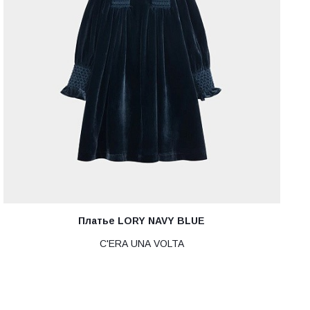
Платье LORY NAVY BLUE
C'ERA UNA VOLTA