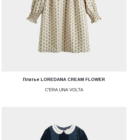
Платье LOREDANA CREAM FLOWER
C'ERA UNA VOLTA