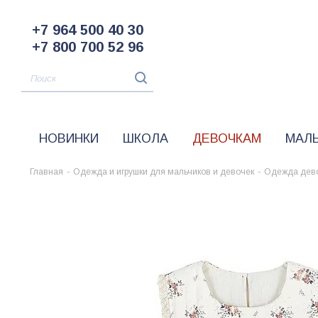
+7 964 500 40 30
+7 800 700 52 96
НОВИНКИ
ШКОЛА
ДЕВОЧКАМ
МАЛ
Главная
-
Одежда и игрушки для мальчиков и девочек
-
Одежда дев