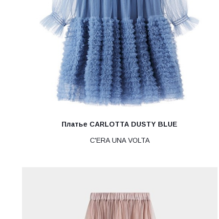
Платье CARLOTTA DUSTY BLUE
C'ERA UNA VOLTA