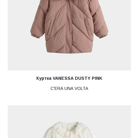
Куртка VANESSA DUSTY PINK
C'ERA UNA VOLTA