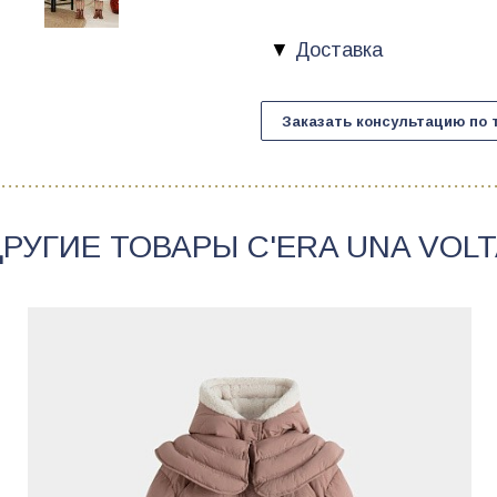
Доставка
Заказать консультацию по 
ДРУГИЕ ТОВАРЫ
C'ERA UNA VOL