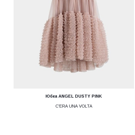
Юбка ANGEL DUSTY PINK
C'ERA UNA VOLTA