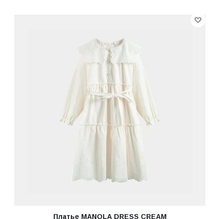
Платье MANOLA DRESS CREAM