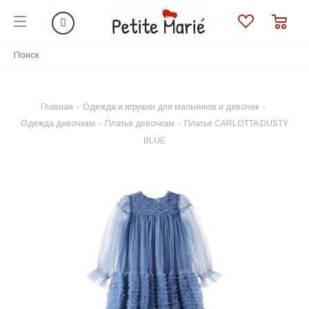
Главная
-
Одежда и игрушки для мальчиков и девочек
-
Одежда девочкам
-
Платья девочкам
-
Платье CARLOTTA DUSTY
BLUE