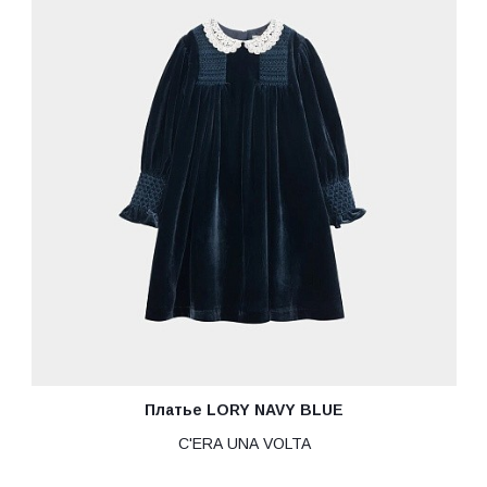
Платье LORY NAVY BLUE
C'ERA UNA VOLTA