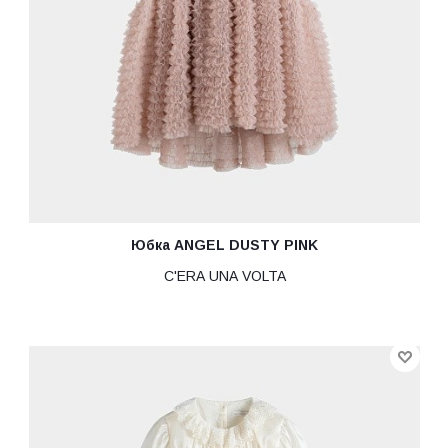
Юбка ANGEL DUSTY PINK
C'ERA UNA VOLTA