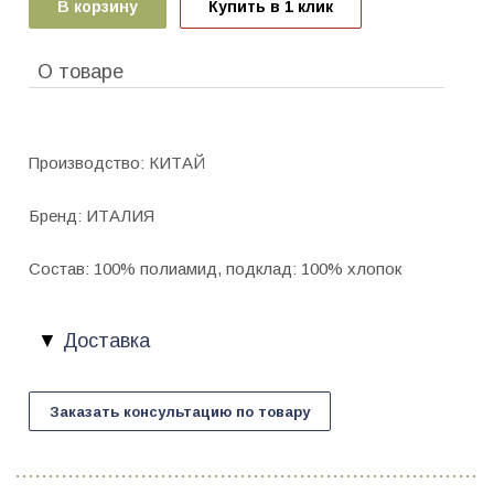
В корзину
Купить в 1 клик
О товаре
Производство: КИТАЙ
Бренд: ИТАЛИЯ
Состав: 100% полиамид, подклад: 100% хлопок
Доставка
Заказать консультацию по товару