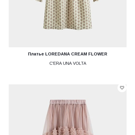
Платье LOREDANA CREAM FLOWER
C'ERA UNA VOLTA