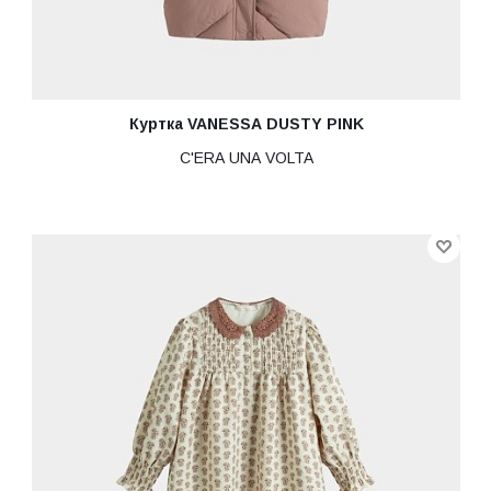
Куртка VANESSA DUSTY PINK
C'ERA UNA VOLTA