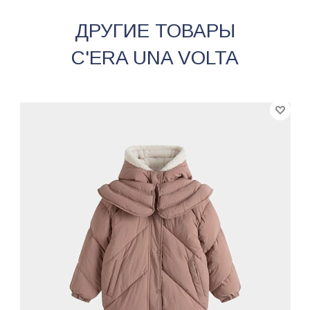
ДРУГИЕ ТОВАРЫ
C'ERA UNA VOLTA