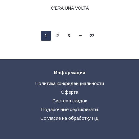
C'ERA UNA VOLTA
1
2
3
27
Информация
Политика конфиденциальности
Оферта
Система скидок
Подарочные сертификаты
Согласие на обработку ПД