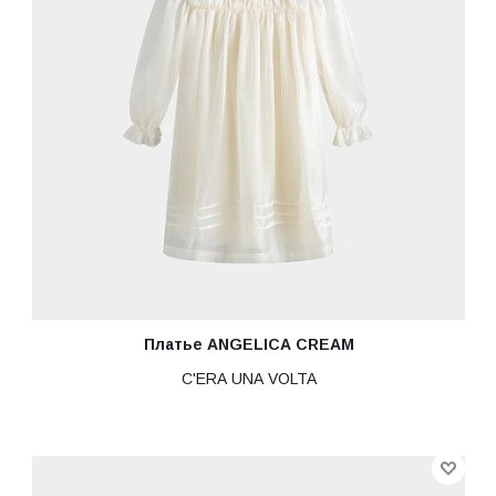
Платье ANGELICA CREAM
C'ERA UNA VOLTA