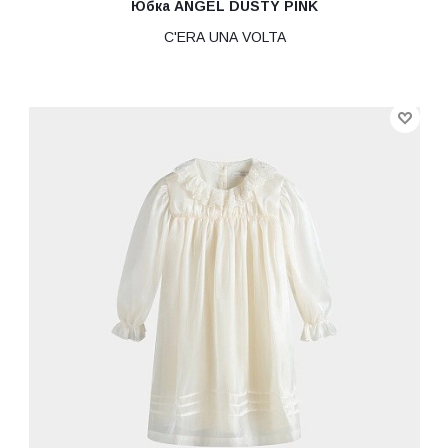
Юбка ANGEL DUSTY PINK
C'ERA UNA VOLTA