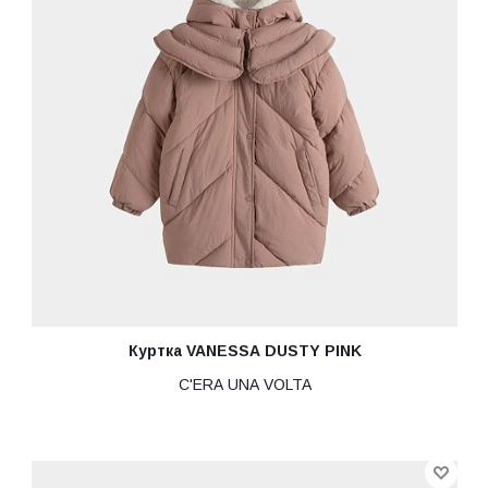
Куртка VANESSA DUSTY PINK
C'ERA UNA VOLTA