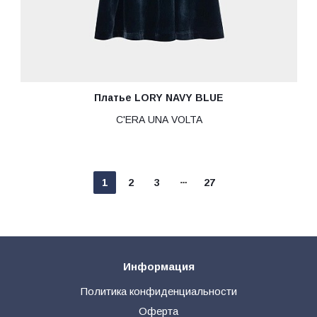
Платье LORY NAVY BLUE
C'ERA UNA VOLTA
1
2
3
27
Информация
Политика конфиденциальности
Оферта