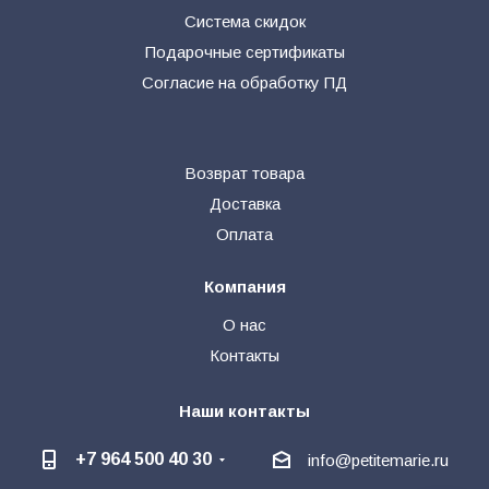
Система скидок
Подарочные сертификаты
Согласие на обработку ПД
Возврат товара
Доставка
Оплата
Компания
О нас
Контакты
Наши контакты
+7 964 500 40 30
info@petitemarie.ru