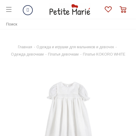
Главная
-
Одежда и игрушки для мальчиков и девочек
-
Одежда девочкам
-
Платья девочкам
-
Платье KOKORO WHITE