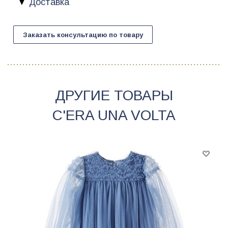
Доставка
Заказать консультацию по товару
ДРУГИЕ ТОВАРЫ
C'ERA UNA VOLTA