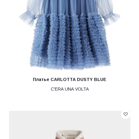
Платье CARLOTTA DUSTY BLUE
C'ERA UNA VOLTA