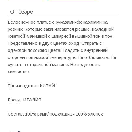
О товаре
Белоснежное платье с рукавами-фонариками на
резинке, которые заканчиваются рюшью, накладной
кокеткой-манишкой с шикарной вышивкой тон в тон.
Представлено в двух цветах.Уход: Стирать с
одеждой похожего цвета. Гладить с внутренней
стороны при низкой температуре. Не отбеливать. Не
сушить в стиральной машине. Не подвергать
химчистке.
Производство: КИТАЙ
Бренд: ИТАЛИЯ
Состав: 100% рами/ подкладка - 100% хлопок