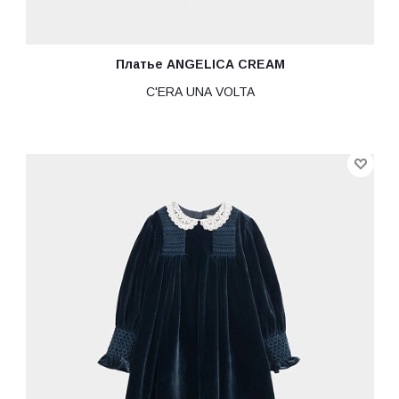
Платье ANGELICA CREAM
C'ERA UNA VOLTA