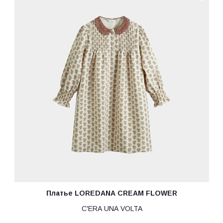
Платье LOREDANA CREAM FLOWER
C'ERA UNA VOLTA