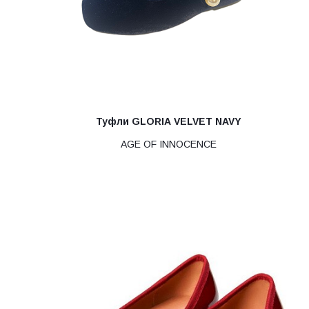
Туфли GLORIA VELVET NAVY
AGE OF INNOCENCE