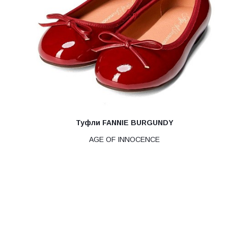
Туфли FANNIE BURGUNDY
AGE OF INNOCENCE