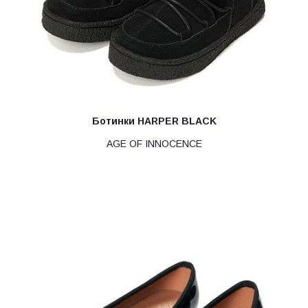
Ботинки HARPER BLACK
AGE OF INNOCENCE