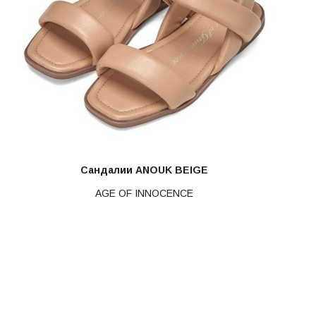
Сандалии ANOUK BEIGE
AGE OF INNOCENCE