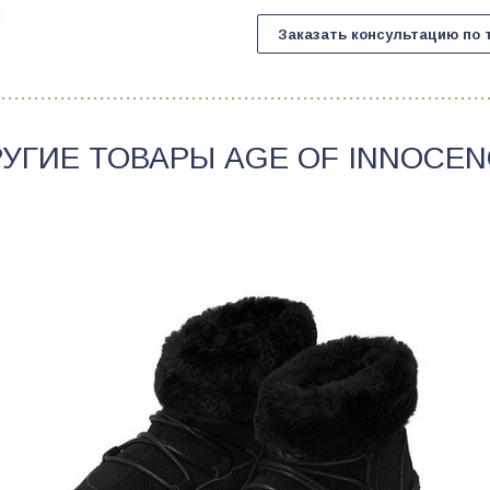
Заказать консультацию по 
РУГИЕ ТОВАРЫ
AGE OF INNOCEN