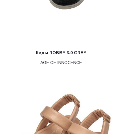
Кеды ROBBY 3.0 GREY
AGE OF INNOCENCE