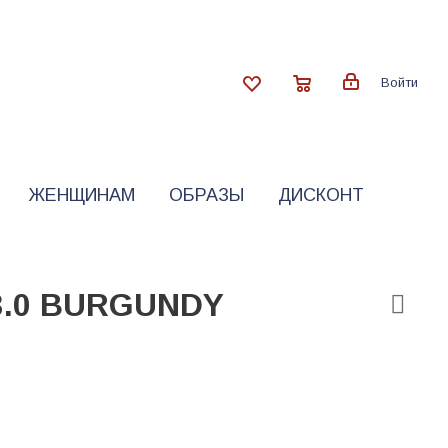
Войти
ЖЕНЩИНАМ
ОБРАЗЫ
ДИСКОНТ
3.0 BURGUNDY