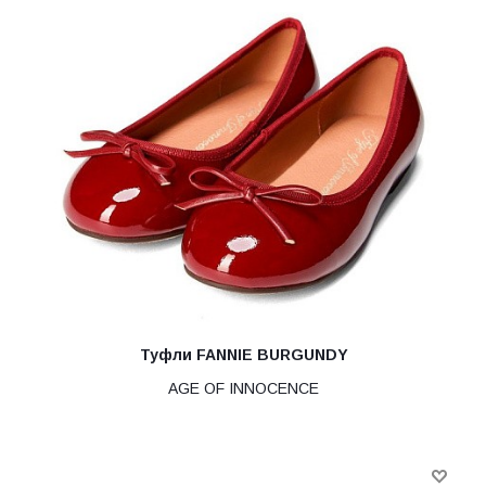
Туфли FANNIE BURGUNDY
AGE OF INNOCENCE