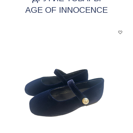
AGE OF INNOCENCE