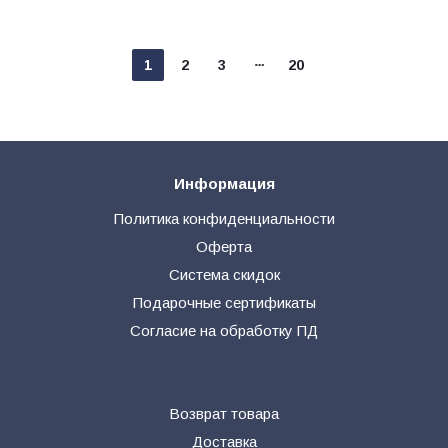
1
2
3
20
Информация
Политика конфиденциальности
Оферта
Система скидок
Подарочные сертификаты
Согласие на обработку ПД
Возврат товара
Доставка