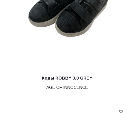
Кеды ROBBY 3.0 GREY
AGE OF INNOCENCE