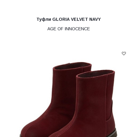
Туфли GLORIA VELVET NAVY
AGE OF INNOCENCE