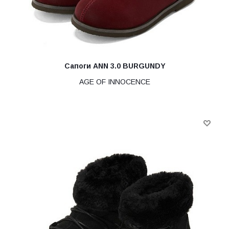
Сапоги ANN 3.0 BURGUNDY
AGE OF INNOCENCE