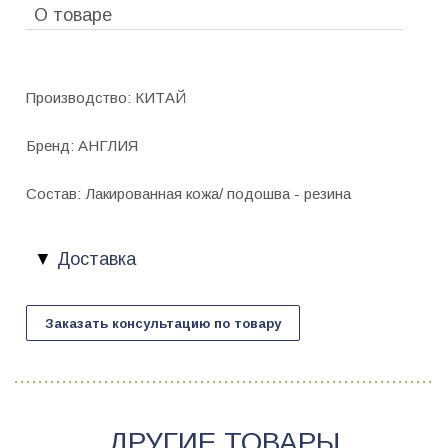
О товаре
Производство: КИТАЙ
Бренд: АНГЛИЯ
Состав: Лакированная кожа/ подошва - резина
Доставка
Заказать консультацию по товару
ДРУГИЕ ТОВАРЫ