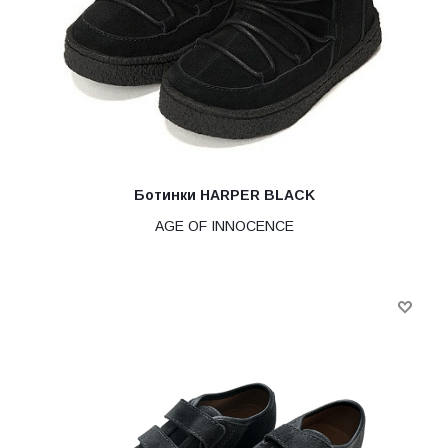
Ботинки HARPER BLACK
AGE OF INNOCENCE