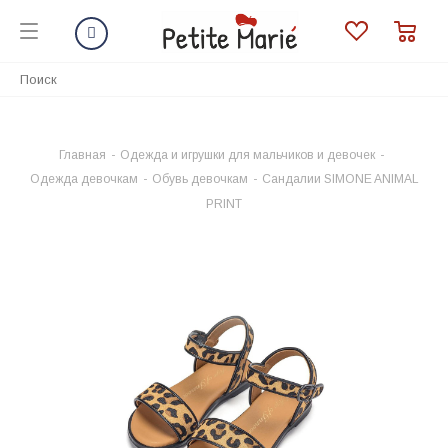
Главная
-
Одежда и игрушки для мальчиков и девочек
-
Одежда девочкам
-
Обувь девочкам
-
Сандалии SIMONE ANIMAL
PRINT