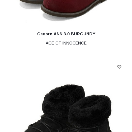
Сапоги ANN 3.0 BURGUNDY
AGE OF INNOCENCE