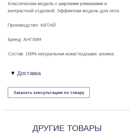
Классическая модель с широкими ремешками и
контрастной отделкой. Эффектная модель для лета.
Производство: КИТАЙ
Бренд: АНГЛИЯ
Состав: 100% натуральная кожа/ подошва -резина
Доставка
Заказать консультацию по товару
ДРУГИЕ ТОВАРЫ