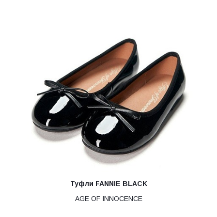
Туфли FANNIE BLACK
AGE OF INNOCENCE