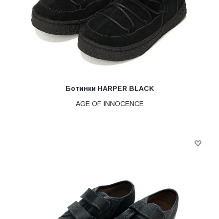
Ботинки HARPER BLACK
AGE OF INNOCENCE