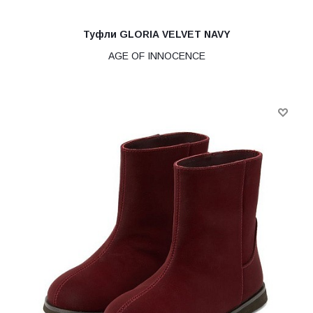
Туфли GLORIA VELVET NAVY
AGE OF INNOCENCE