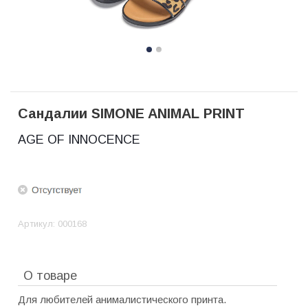
Сандалии SIMONE ANIMAL PRINT
AGE OF INNOCENCE
Артикул:
000168
О товаре
Для любителей анималистического принта.