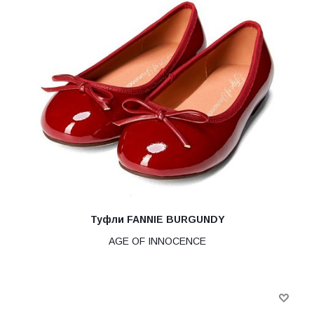
Туфли FANNIE BURGUNDY
AGE OF INNOCENCE