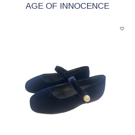
AGE OF INNOCENCE