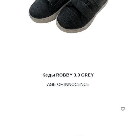
Кеды ROBBY 3.0 GREY
AGE OF INNOCENCE