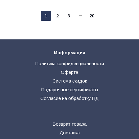
1
2
3
20
Информация
Политика конфиденциальности
Оферта
Система скидок
Подарочные сертификаты
Согласие на обработку ПД
Возврат товара
Доставка