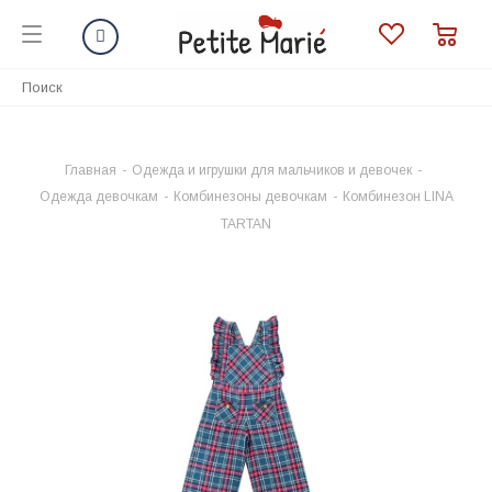
Главная
-
Одежда и игрушки для мальчиков и девочек
-
Одежда девочкам
-
Комбинезоны девочкам
-
Комбинезон LINA
TARTAN