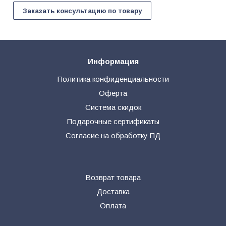
Заказать консультацию по товару
Информация
Политика конфиденциальности
Оферта
Система скидок
Подарочные сертификаты
Согласие на обработку ПД
Возврат товара
Доставка
Оплата