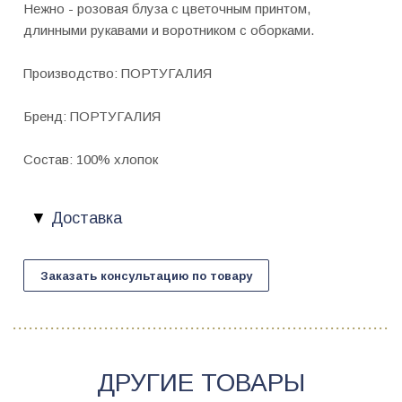
Нежно - розовая блуза с цветочным принтом,
длинными рукавами и воротником с оборками.
Производство: ПОРТУГАЛИЯ
Бренд: ПОРТУГАЛИЯ
Состав: 100% хлопок
Доставка
Заказать консультацию по товару
ДРУГИЕ ТОВАРЫ