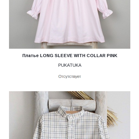
Платье LONG SLEEVE WITH COLLAR PINK
PUKATUKA