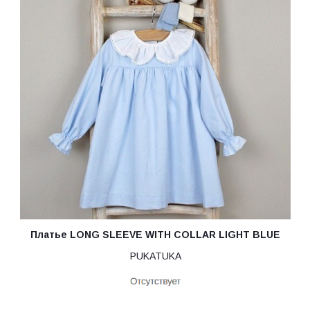
Платье LONG SLEEVE WITH COLLAR LIGHT BLUE
PUKATUKA