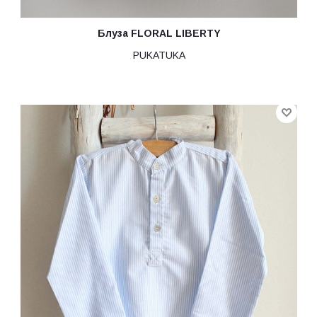
Блуза FLORAL LIBERTY
PUKATUKA