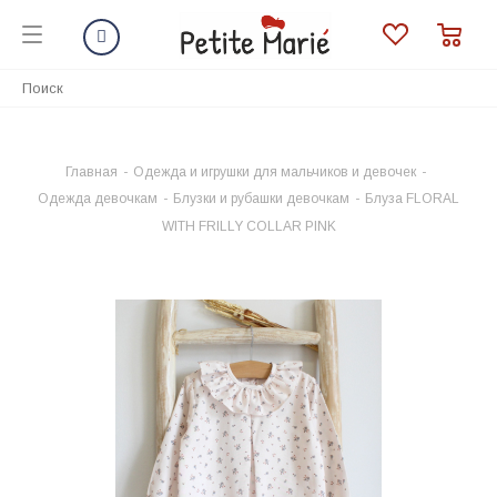
Главная
-
Одежда и игрушки для мальчиков и девочек
-
Одежда девочкам
-
Блузки и рубашки девочкам
-
Блуза FLORAL
WITH FRILLY COLLAR PINK