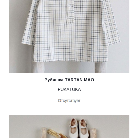
Рубашка TARTAN MAO
PUKATUKA