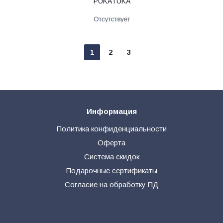
PUKATUKA
1
2
3
Информация
Политика конфиденциальности
Оферта
Система скидок
Подарочные сертификаты
Согласие на обработку ПД