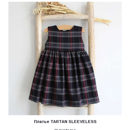
Платье TARTAN SLEEVELESS