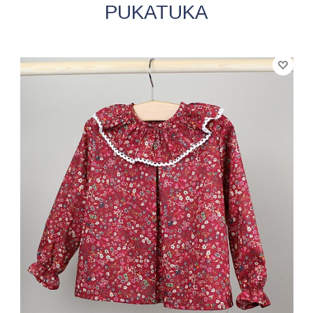
PUKATUKA