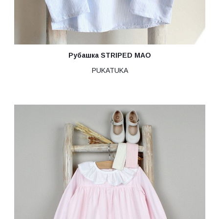
Рубашка STRIPED MAO
PUKATUKA