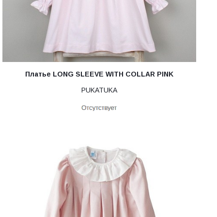
Платье LONG SLEEVE WITH COLLAR PINK
PUKATUKA