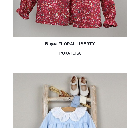
Блуза FLORAL LIBERTY
PUKATUKA