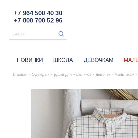
+7 964 500 40 30
+7 800 700 52 96
НОВИНКИ
ШКОЛА
ДЕВОЧКАМ
МАЛ
Главная
-
Одежда и игрушки для мальчиков и девочек
-
Мальчикам
-