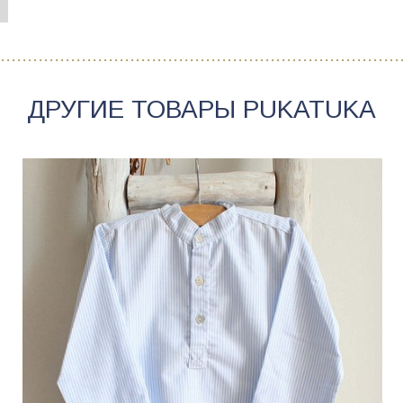
ДРУГИЕ ТОВАРЫ
PUKATUKA