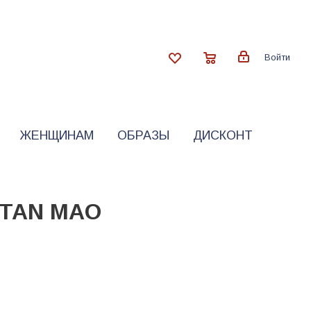
Войти
ЖЕНЩИНАМ
ОБРАЗЫ
ДИСКОНТ
RTAN MAO