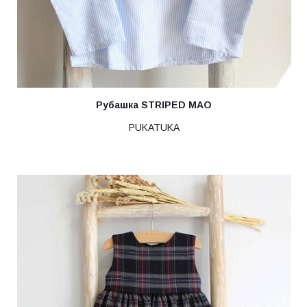
Рубашка STRIPED MAO
PUKATUKA