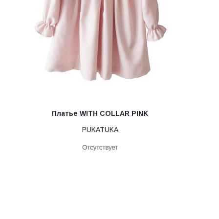
Платье WITH COLLAR PINK
PUKATUKA