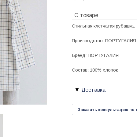
О товаре
Стильная клетчатая рубашка.
Производство: ПОРТУГАЛИЯ
Бренд: ПОРТУГАЛИЯ
Состав: 100% хлопок
Доставка
Заказать консультацию по 