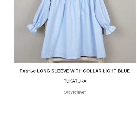
Платье LONG SLEEVE WITH COLLAR LIGHT BLUE
PUKATUKA