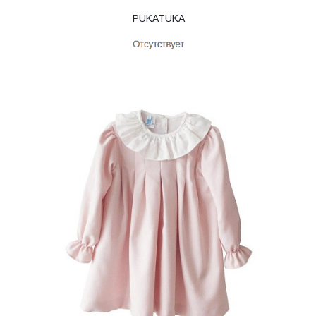
PUKATUKA