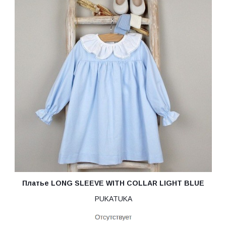
Платье LONG SLEEVE WITH COLLAR LIGHT BLUE
PUKATUKA