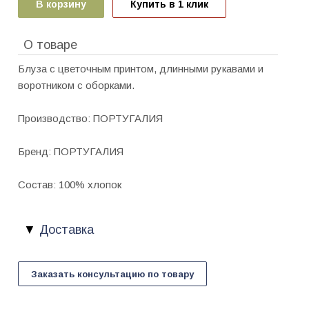
В корзину
Купить в 1 клик
О товаре
Блуза с цветочным принтом, длинными рукавами и
воротником с оборками.
Производство: ПОРТУГАЛИЯ
Бренд: ПОРТУГАЛИЯ
Состав: 100% хлопок
Доставка
Заказать консультацию по товару