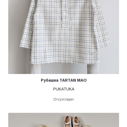
Рубашка TARTAN MAO
PUKATUKA