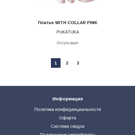
Платье WITH COLLAR PINK
PUKATUKA
1
2
3
Информация
Политика конфиденциальности
Оферта
Система скидок
Подарочные сертификаты