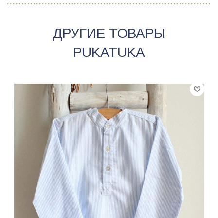
ДРУГИЕ ТОВАРЫ
PUKATUKA