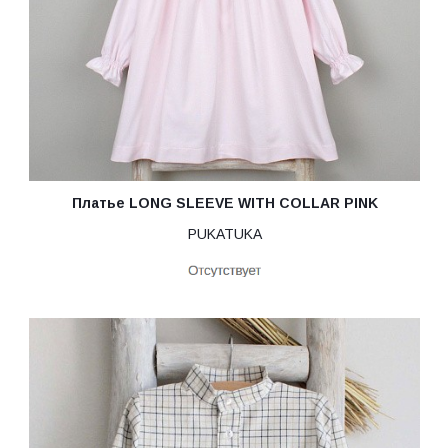
Платье LONG SLEEVE WITH COLLAR PINK
PUKATUKA