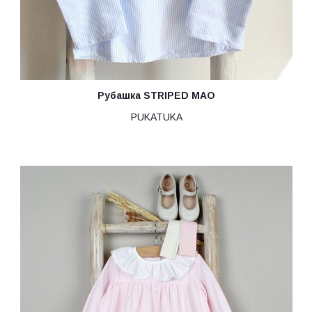
Рубашка STRIPED MAO
PUKATUKA