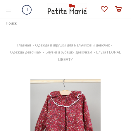
Главная
-
Одежда и игрушки для мальчиков и девочек
-
Одежда девочкам
-
Блузки и рубашки девочкам
-
Блуза FLORAL
LIBERTY