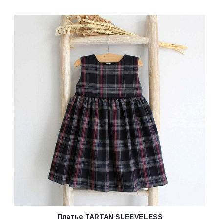
Платье TARTAN SLEEVELESS