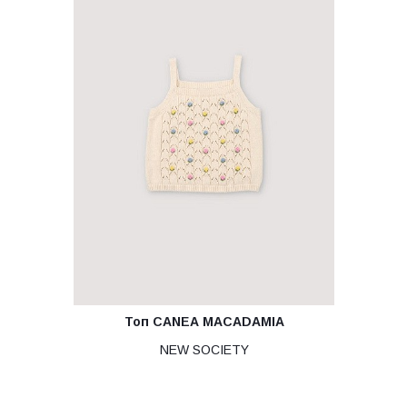
Топ CANEA MACADAMIA
NEW SOCIETY