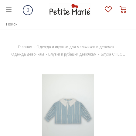
Главная
-
Одежда и игрушки для мальчиков и девочек
-
Одежда девочкам
-
Блузки и рубашки девочкам
-
Блуза CHLOE