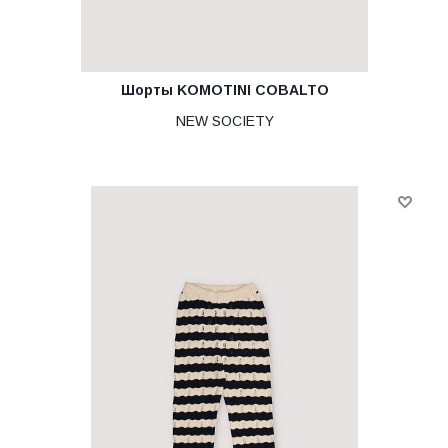
Шорты KOMOTINI COBALTO
NEW SOCIETY