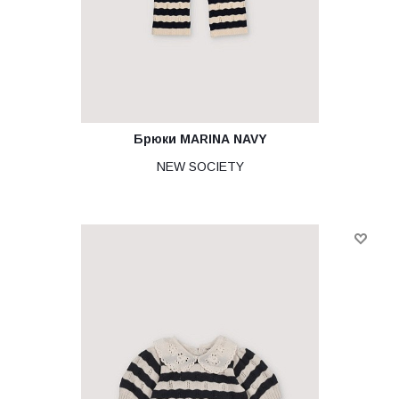
Брюки MARINA NAVY
NEW SOCIETY