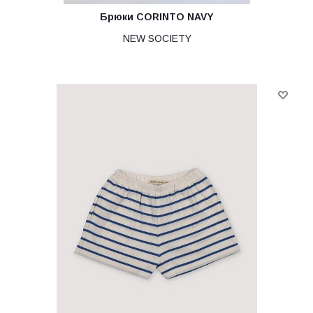
Брюки CORINTO NAVY
NEW SOCIETY