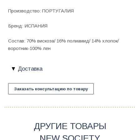
Производство: ПОРТУГАЛИЯ
Бренд: ИСПАНИЯ
Состав: 70% вискоза/ 16% полиамид/ 14% хлопок/
воротник-100% лен
Доставка
Заказать консультацию по товару
ДРУГИЕ ТОВАРЫ
NEW SOCIETY