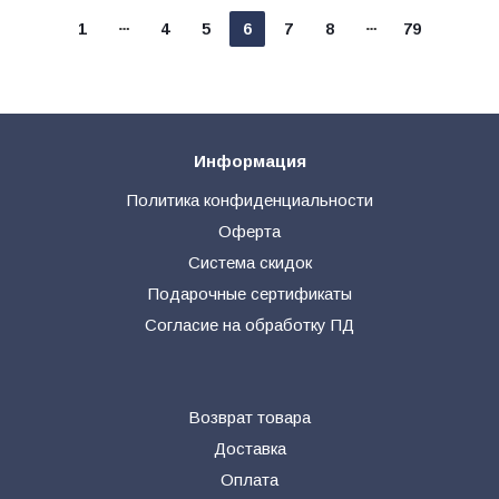
1
4
5
6
7
8
79
Информация
Политика конфиденциальности
Оферта
Система скидок
Подарочные сертификаты
Согласие на обработку ПД
Возврат товара
Доставка
Оплата