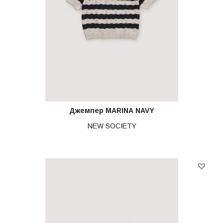
Джемпер MARINA NAVY
NEW SOCIETY