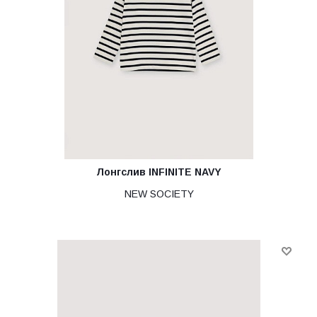
Лонгслив INFINITE NAVY
NEW SOCIETY