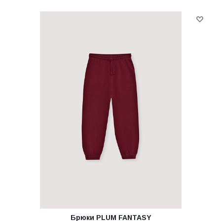
Брюки PLUM FANTASY