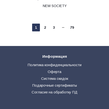
NEW SOCIETY
1
2
3
79
Информация
Политика конфиденциальности
Оферта
Система скидок
Подарочные сертификаты
Согласие на обработку ПД