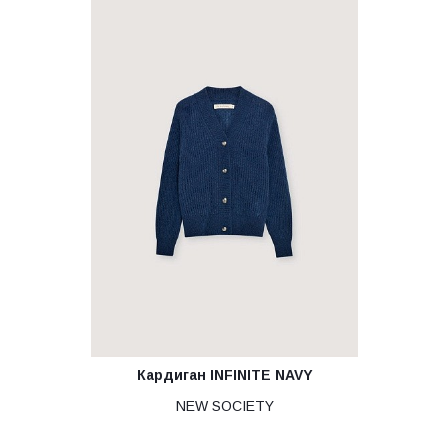
Кардиган INFINITE NAVY
NEW SOCIETY