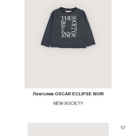
Лонгслив OSCAR ECLIPSE NOIR
NEW SOCIETY