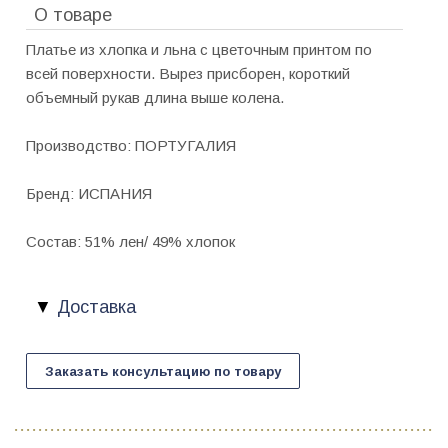
О товаре
Платье из хлопка и льна с цветочным принтом по
всей поверхности. Вырез присборен, короткий
объемный рукав длина выше колена.
Производство: ПОРТУГАЛИЯ
Бренд: ИСПАНИЯ
Состав: 51% лен/ 49% хлопок
Доставка
Заказать консультацию по товару