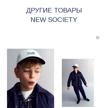
ДРУГИЕ ТОВАРЫ
NEW SOCIETY