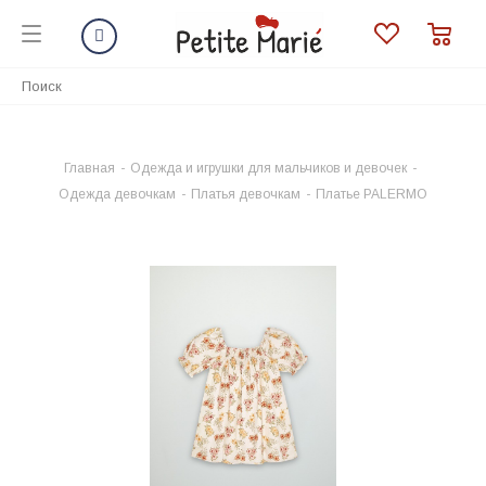
Главная
-
Одежда и игрушки для мальчиков и девочек
-
Одежда девочкам
-
Платья девочкам
-
Платье PALERMO