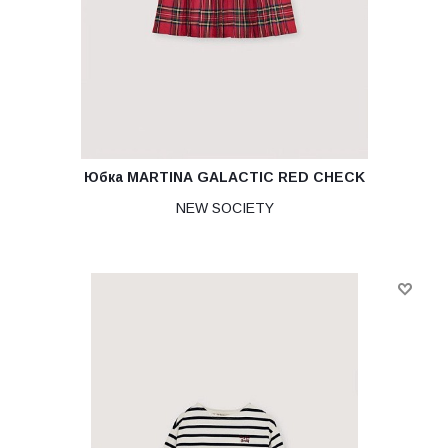
Юбка MARTINA GALACTIC RED CHECK
NEW SOCIETY