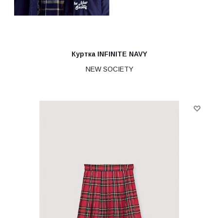
Куртка INFINITE NAVY
NEW SOCIETY