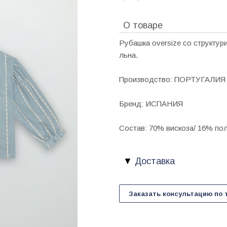
О товаре
Рубашка oversize со структу
льна.
Производство: ПОРТУГАЛИЯ
Бренд: ИСПАНИЯ
Состав: 70% вискоза/ 16% по
Доставка
Заказать консультацию по 