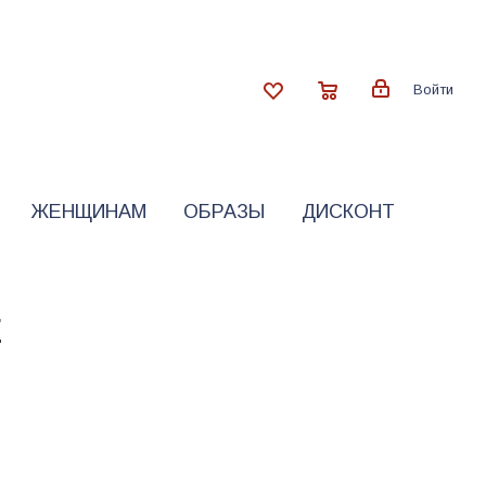
Войти
ЖЕНЩИНАМ
ОБРАЗЫ
ДИСКОНТ
E