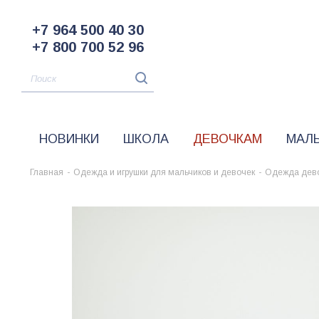
+7 964 500 40 30
+7 800 700 52 96
НОВИНКИ
ШКОЛА
ДЕВОЧКАМ
МАЛ
Главная
-
Одежда и игрушки для мальчиков и девочек
-
Одежда дев