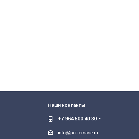
Наши контакты
+7 964 500 40 30
info@petitemarie.ru