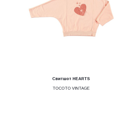
Свитшот HEARTS
TOCOTO VINTAGE