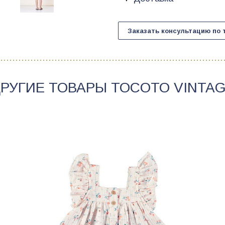
Заказать консультацию по 
РУГИЕ ТОВАРЫ
TOCOTO VINTA