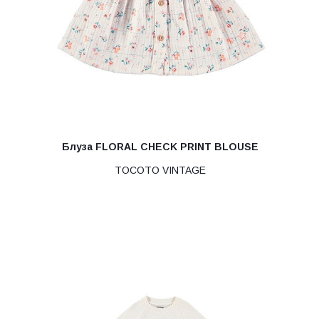
Блуза FLORAL CHECK PRINT BLOUSE
TOCOTO VINTAGE