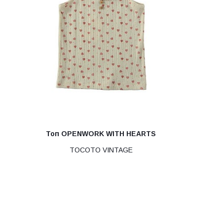
Топ OPENWORK WITH HEARTS
TOCOTO VINTAGE