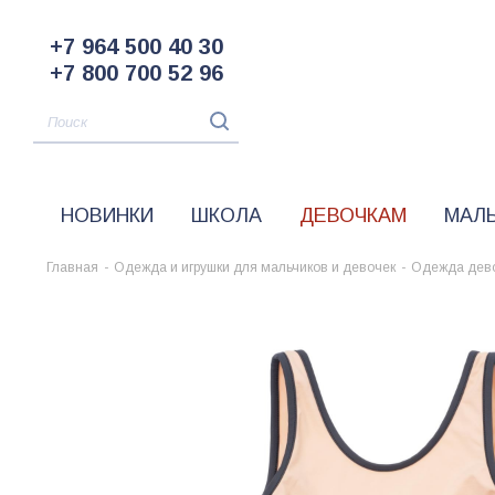
+7 964 500 40 30
+7 800 700 52 96
НОВИНКИ
ШКОЛА
ДЕВОЧКАМ
МАЛ
Главная
-
Одежда и игрушки для мальчиков и девочек
-
Одежда дев