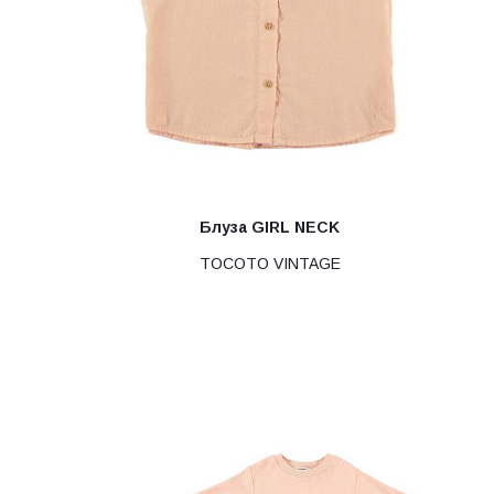
Блуза GIRL NECK
TOCOTO VINTAGE