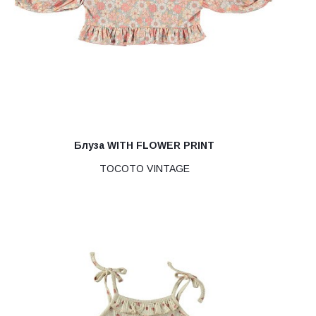
Блуза WITH FLOWER PRINT
TOCOTO VINTAGE