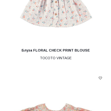
Блуза FLORAL CHECK PRINT BLOUSE
TOCOTO VINTAGE