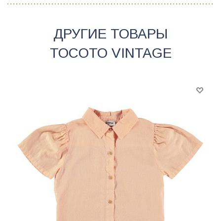
ДРУГИЕ ТОВАРЫ
TOCOTO VINTAGE