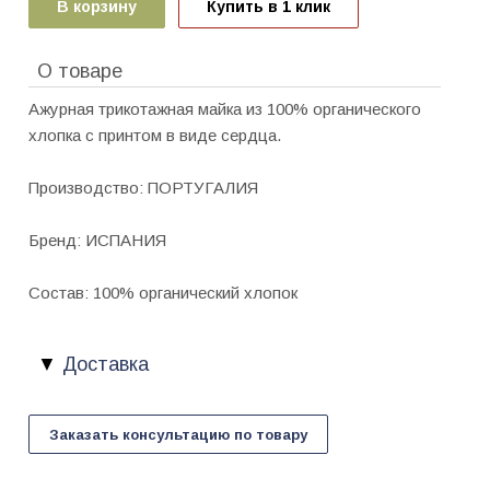
В корзину
Купить в 1 клик
О товаре
Ажурная трикотажная майка из 100% органического
хлопка с принтом в виде сердца.
Производство: ПОРТУГАЛИЯ
Бренд: ИСПАНИЯ
Состав: 100% органический хлопок
Доставка
Заказать консультацию по товару