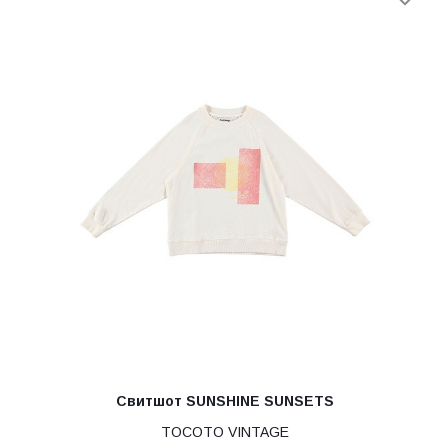
Свитшот SUNSHINE SUNSETS
TOCOTO VINTAGE