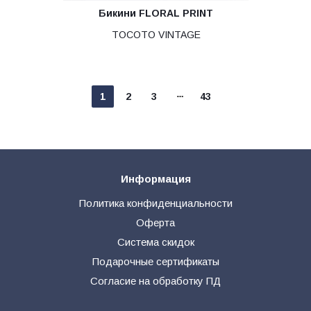
Бикини FLORAL PRINT
TOCOTO VINTAGE
1
2
3
43
Информация
Политика конфиденциальности
Оферта
Система скидок
Подарочные сертификаты
Согласие на обработку ПД