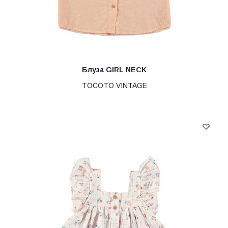
Блуза GIRL NECK
TOCOTO VINTAGE