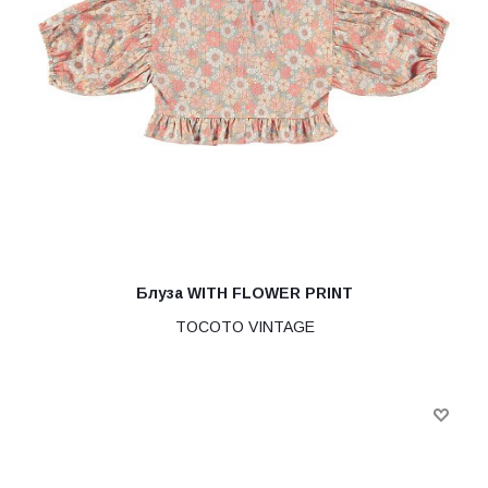
Блуза WITH FLOWER PRINT
TOCOTO VINTAGE