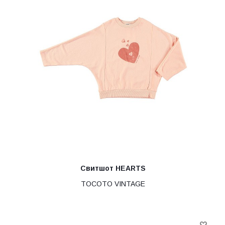
Свитшот HEARTS
TOCOTO VINTAGE