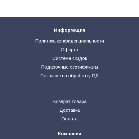
Информация
Политика конфиденциальности
Оферта
Система скидок
Подарочные сертификаты
Согласие на обработку ПД
Возврат товара
Доставка
Оплата
Компания