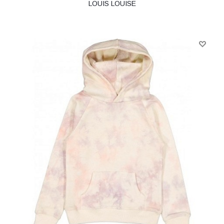
LOUIS LOUISE