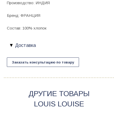
Производство: ИНДИЯ
Бренд: ФРАНЦИЯ
Состав: 100% хлопок
Доставка
Заказать консультацию по товару
ДРУГИЕ ТОВАРЫ
LOUIS LOUISE