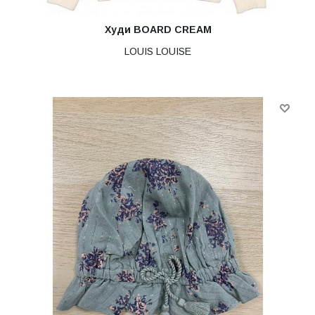
Худи BOARD CREAM
LOUIS LOUISE