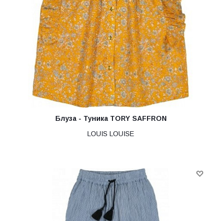
Блуза - Туника TORY SAFFRON
LOUIS LOUISE