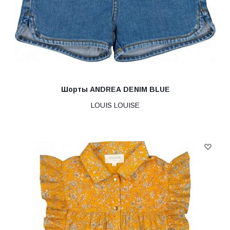
Шорты ANDREA DENIM BLUE
LOUIS LOUISE