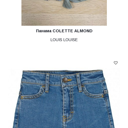
Панама COLETTE ALMOND
LOUIS LOUISE