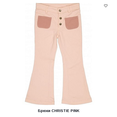
Брюки CHRISTIE PINK