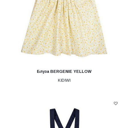
Блуза BERGENIE YELLOW
KIDIWI