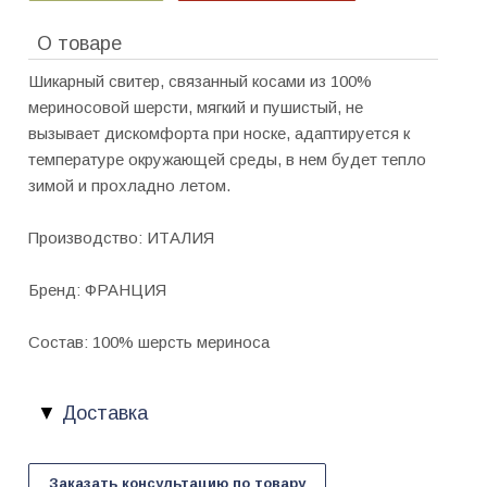
О товаре
Шикарный свитер, связанный косами из 100%
мериносовой шерсти, мягкий и пушистый, не
вызывает дискомфорта при носке, адаптируется к
температуре окружающей среды, в нем будет тепло
зимой и прохладно летом.
Производство: ИТАЛИЯ
Бренд: ФРАНЦИЯ
Состав: 100% шерсть мериноса
Доставка
Заказать консультацию по товару