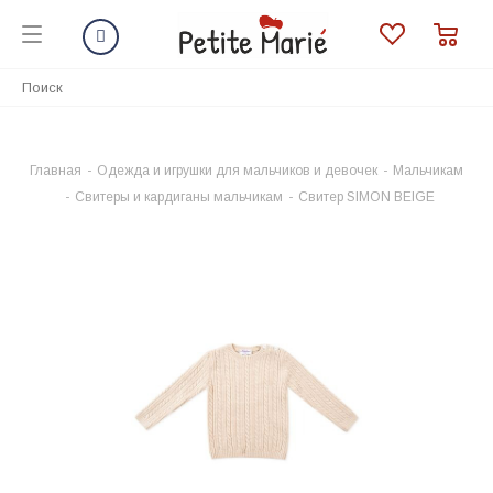
Главная
-
Одежда и игрушки для мальчиков и девочек
-
Мальчикам
-
Свитеры и кардиганы мальчикам
-
Свитер SIMON BEIGE