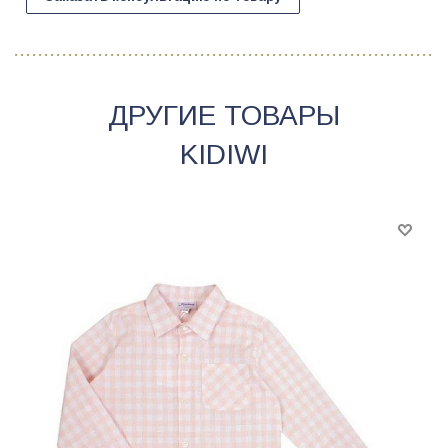
ДРУГИЕ ТОВАРЫ
KIDIWI