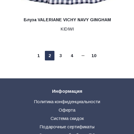
Блуза VALERIANE VICHY NAVY GINGHAM
KIDIWI
1
2
3
4
10
Информация
Политика конфиденциальности
Оферта
Система скидок
Подарочные сертификаты