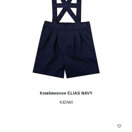
Комбинезон ELIAS NAVY
KIDIWI