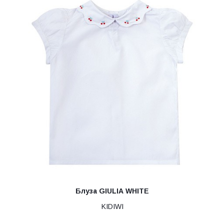
Блуза GIULIA WHITE
KIDIWI