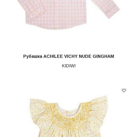
Рубашка ACHILEE VICHY NUDE GINGHAM
KIDIWI