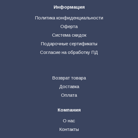
Информация
Политика конфиденциальности
Оферта
Система скидок
Подарочные сертификаты
Согласие на обработку ПД
Возврат товара
Доставка
Оплата
Компания
О нас
Контакты