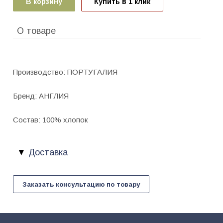
В корзину
Купить в 1 клик
О товаре
Производство: ПОРТУГАЛИЯ
Бренд: АНГЛИЯ
Состав: 100% хлопок
Доставка
Заказать консультацию по товару