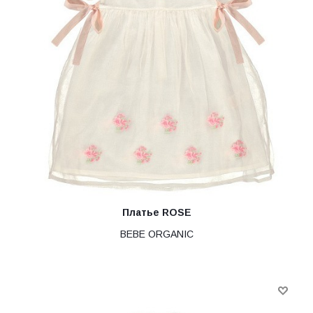
Платье ROSE
BEBE ORGANIC