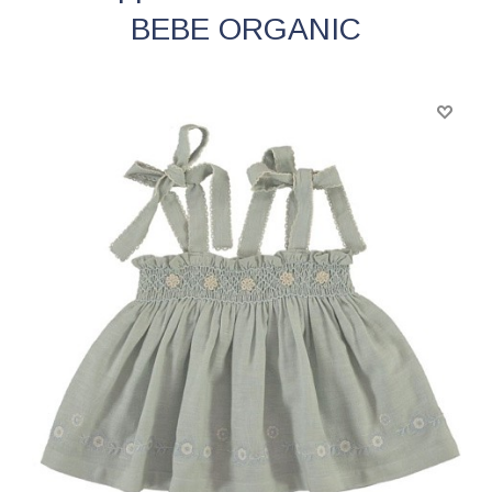
BEBE ORGANIC