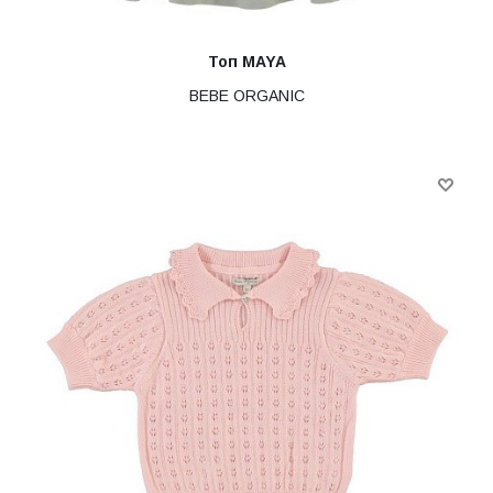
Топ MAYA
BEBE ORGANIC