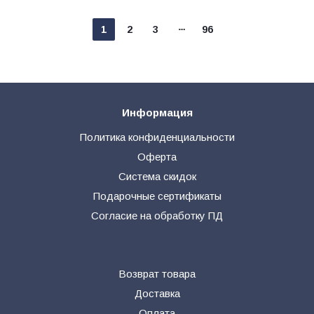
1
2
3
96
Информация
Политика конфиденциальности
Оферта
Система скидок
Подарочные сертификаты
Согласие на обработку ПД
Возврат товара
Доставка
Оплата