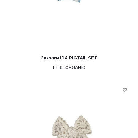
Заколки IDA PIGTAIL SET
BEBE ORGANIC