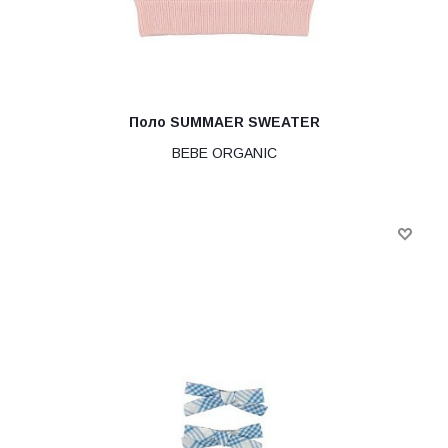
Поло SUMMAER SWEATER
BEBE ORGANIC