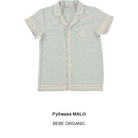
Рубашка MALO
BEBE ORGANIC