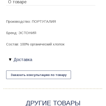
О товаре
Производство: ПОРТУГАЛИЯ
Бренд: ЭСТОНИЯ
Состав: 100% органический хлопок
Доставка
Заказать консультацию по товару
ДРУГИЕ ТОВАРЫ