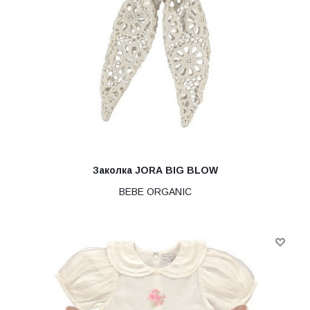
Заколка JORA BIG BLOW
BEBE ORGANIC