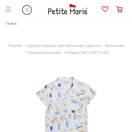
Главная
-
Одежда и игрушки для мальчиков и девочек
-
Мальчикам
-
Рубашки мальчикам
-
Рубашка TIMO SCETCHES