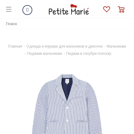
Главная
-
Одежда и игрушки для мальчиков и девочек
-
Мальчикам
-
Пиджаки мальчикам
-
Пиджак в голубую полоску