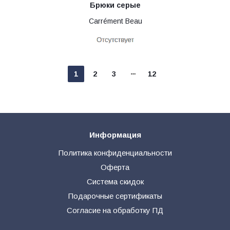
Брюки серые
Carrément Beau
1
2
3
12
Информация
Политика конфиденциальности
Оферта
Система скидок
Подарочные сертификаты
Согласие на обработку ПД