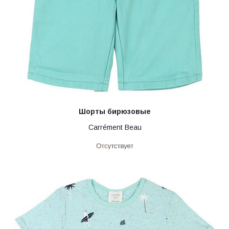
Шорты бирюзовые
Carrément Beau