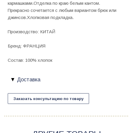
кармашками.Отделка по краю белым кантом.
Прекрасно сочетается с любым вариантом брюк или
джинсов.Хлопковая подкладка.
Производство: КИТАЙ
Бренд: ФРАНЦИЯ
Состав: 100% хлопок
Доставка
Заказать консультацию по товару