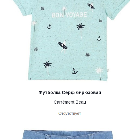
Футболка Серф бирюзовая
Carrément Beau