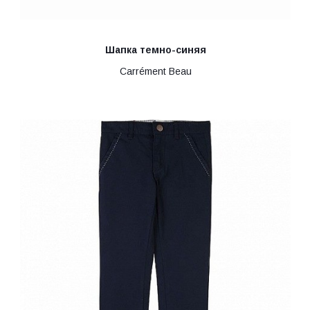
Шапка темно-синяя
Carrément Beau