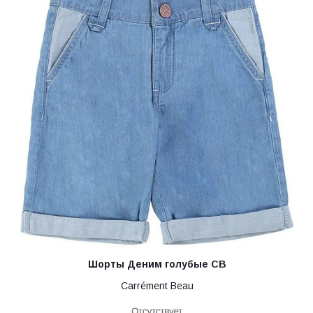
Шорты Деним голубые CB
Carrément Beau