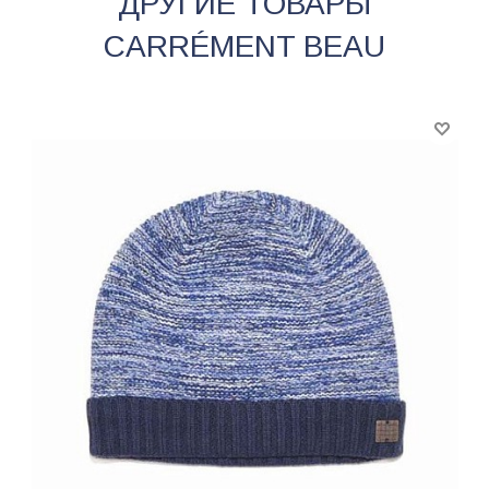
ДРУГИЕ ТОВАРЫ
CARRÉMENT BEAU