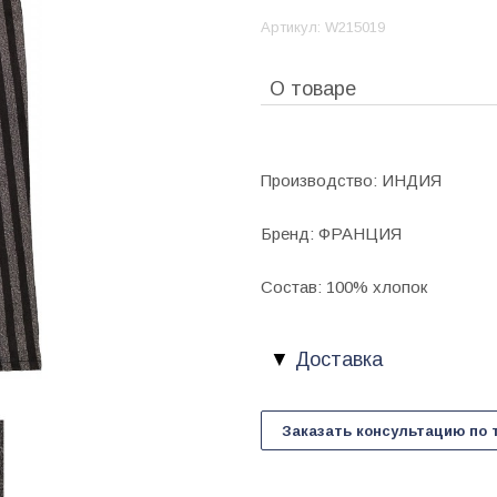
Артикул:
W215019
О товаре
Производство: ИНДИЯ
Бренд: ФРАНЦИЯ
Состав: 100% хлопок
Доставка
Заказать консультацию по 