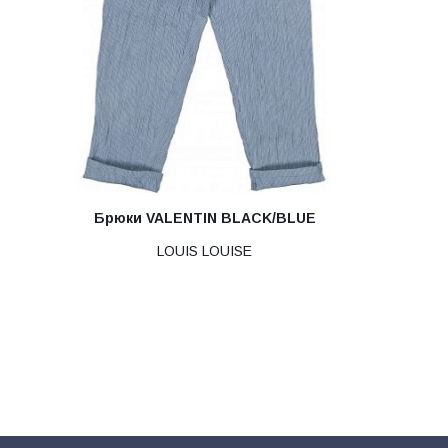
Брюки VALENTIN BLACK/BLUE
LOUIS LOUISE