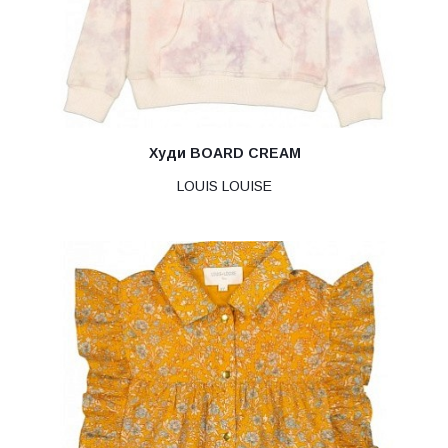
Худи BOARD CREAM
LOUIS LOUISE