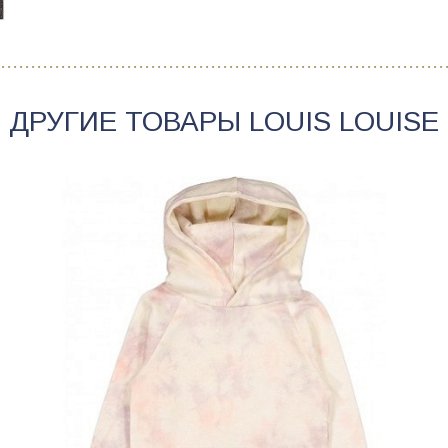
ДРУГИЕ ТОВАРЫ
LOUIS LOUISE