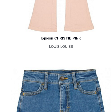
Брюки CHRISTIE PINK
LOUIS LOUISE