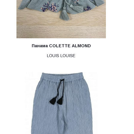
Панама COLETTE ALMOND
LOUIS LOUISE