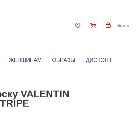
Войти
ЖЕНЩИНАМ
ОБРАЗЫ
ДИСКОНТ
оску VALENTIN
TRIPE