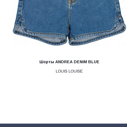
Шорты ANDREA DENIM BLUE
LOUIS LOUISE