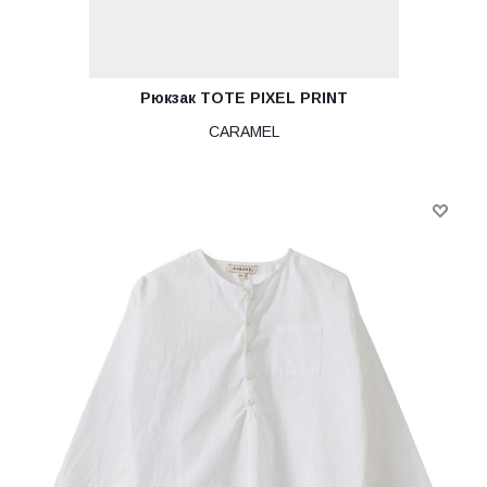
Рюкзак TOTE PIXEL PRINT
CARAMEL