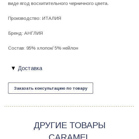
виде ягод восхитительного черничного цвета.
Производство: ИТАЛИЯ
Бренд: АНГЛИЯ
Состав: 95% хлопок/ 5% нейлон
Доставка
Заказать консультацию по товару
ДРУГИЕ ТОВАРЫ
CARAMEL