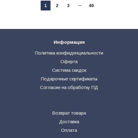
1
2
3
49
Информация
Политика конфиденциальности
Оферта
Система скидок
Подарочные сертификаты
Согласие на обработку ПД
Возврат товара
Доставка
Оплата