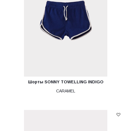
Шорты SONNY TOWELLING INDIGO
CARAMEL