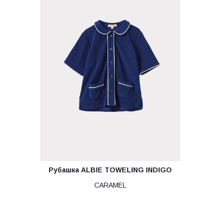
Рубашка ALBIE TOWELING INDIGO
CARAMEL