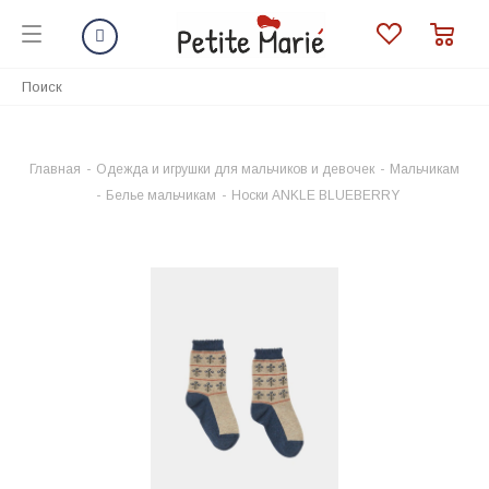
Главная
-
Одежда и игрушки для мальчиков и девочек
-
Мальчикам
-
Белье мальчикам
-
Носки ANKLE BLUEBERRY