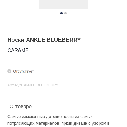
Носки ANKLE BLUEBERRY
CARAMEL
Артикул:
ANKLE BLUEBERRY
О товаре
Cамые изысканные детские носки из самых
потрясающих материалов, яркий дизайн с узором в