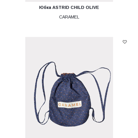
Юбка ASTRID CHILD OLIVE
CARAMEL