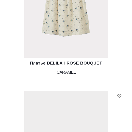
Платье DELILAH ROSE BOUQUET
CARAMEL