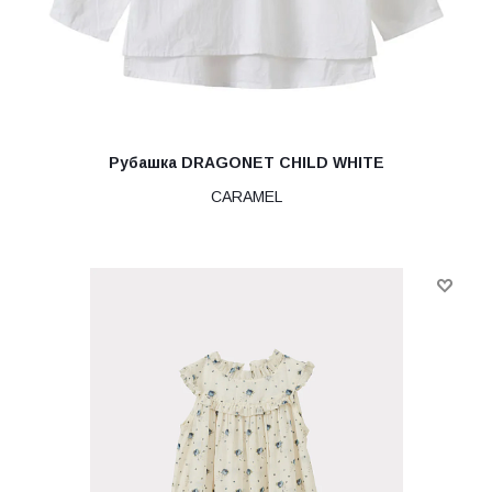
Рубашка DRAGONET CHILD WHITE
CARAMEL