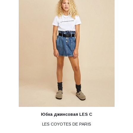
Юбка джинсовая LES C
LES COYOTES DE PARIS