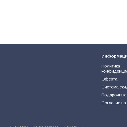
Информац
Политика
конфиденци
Оферта
Система ски
Подарочные
Согласие на