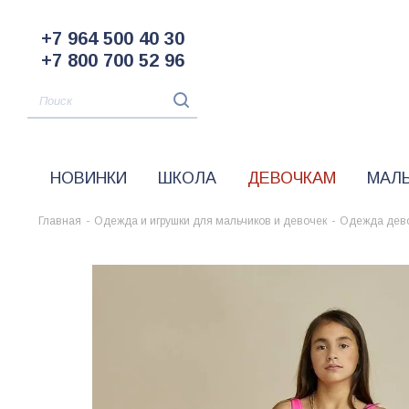
+7 964 500 40 30
+7 800 700 52 96
НОВИНКИ
ШКОЛА
ДЕВОЧКАМ
МАЛ
Главная
-
Одежда и игрушки для мальчиков и девочек
-
Одежда дев