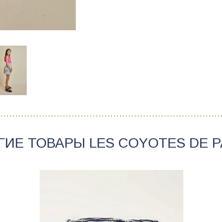
ГИЕ ТОВАРЫ
LES COYOTES DE P