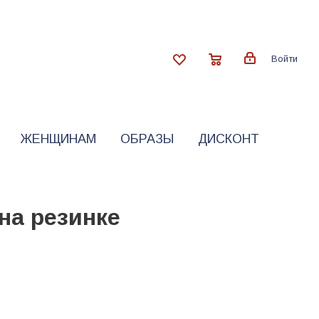
Войти
ЖЕНЩИНАМ
ОБРАЗЫ
ДИСКОНТ
на резинке