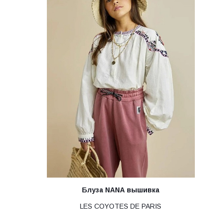
Блуза NANA вышивка
LES COYOTES DE PARIS