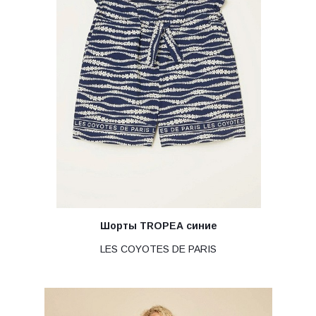
Шорты TROPEA синие
LES COYOTES DE PARIS