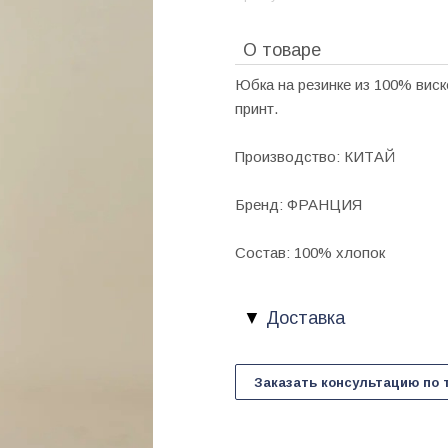
О товаре
Юбка на резинке из 100% вис
принт.
Производство: КИТАЙ
Бренд: ФРАНЦИЯ
Состав: 100% хлопок
Доставка
Заказать консультацию по 