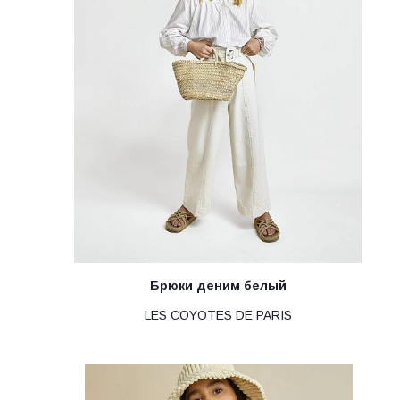
Брюки деним белый
LES COYOTES DE PARIS