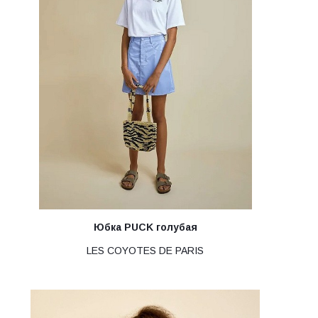
Юбка PUCK голубая
LES COYOTES DE PARIS