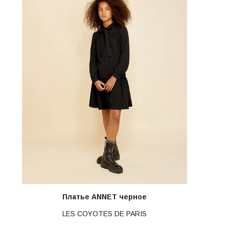
Платье ANNET черное
LES COYOTES DE PARIS