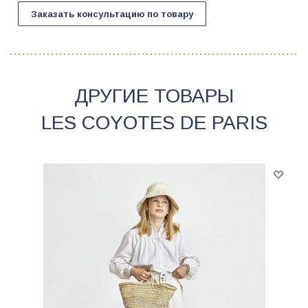
Заказать консультацию по товару
ДРУГИЕ ТОВАРЫ
LES COYOTES DE PARIS