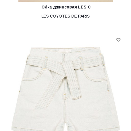
Юбка джинсовая LES C
LES COYOTES DE PARIS