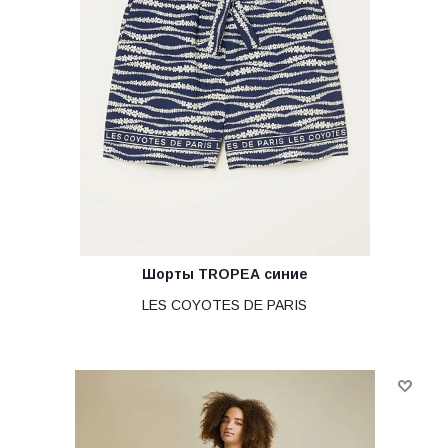
Шорты TROPEA синие
LES COYOTES DE PARIS