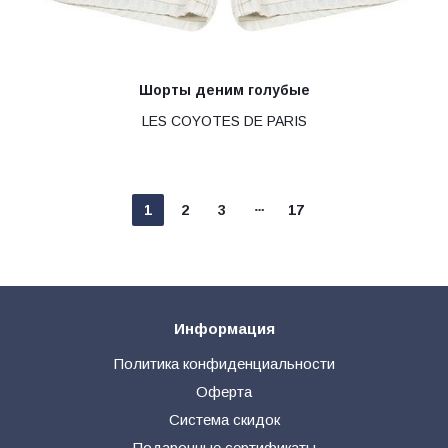
Шорты деним голубые
LES COYOTES DE PARIS
1
2
3
17
Информация
Политика конфиденциальности
Оферта
Система скидок
Подарочные сертификаты