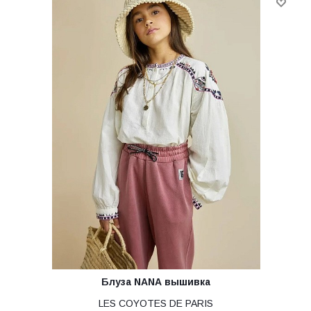
Блуза NANA вышивка
LES COYOTES DE PARIS