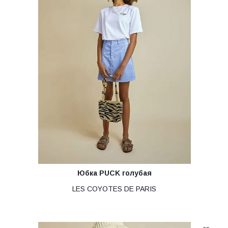
Юбка PUCK голубая
LES COYOTES DE PARIS