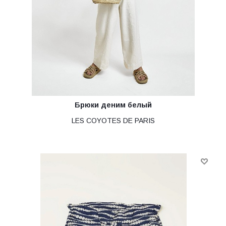
Брюки деним белый
LES COYOTES DE PARIS