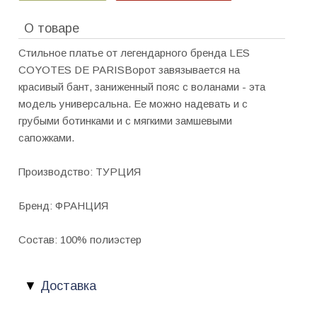
О товаре
Стильное платье от легендарного бренда LES
COYOTES DE PARISВорот завязывается на
красивый бант, заниженный пояс с воланами - эта
модель универсальна. Ее можно надевать и с
грубыми ботинками и с мягкими замшевыми
сапожками.
Производство: ТУРЦИЯ
Бренд: ФРАНЦИЯ
Состав: 100% полиэстер
Доставка