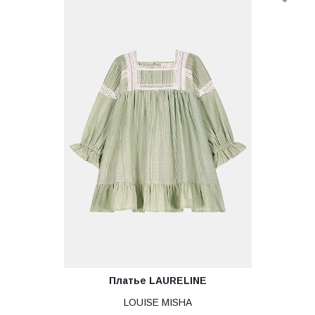
Платье LAURELINE
LOUISE MISHA