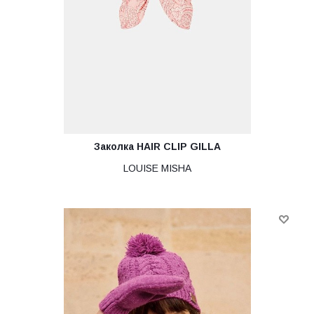
Заколка HAIR CLIP GILLA
LOUISE MISHA