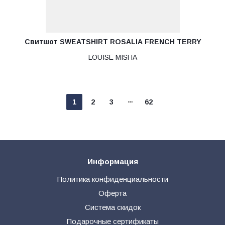
Свитшот SWEATSHIRT ROSALIA FRENCH TERRY
LOUISE MISHA
1
2
3
62
Информация
Политика конфиденциальности
Оферта
Система скидок
Подарочные сертификаты