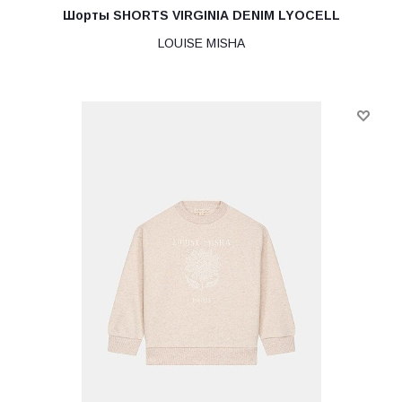
Шорты SHORTS VIRGINIA DENIM LYOCELL
LOUISE MISHA