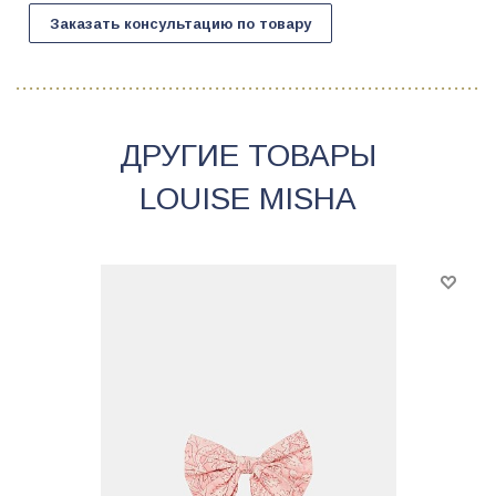
Заказать консультацию по товару
ДРУГИЕ ТОВАРЫ
LOUISE MISHA