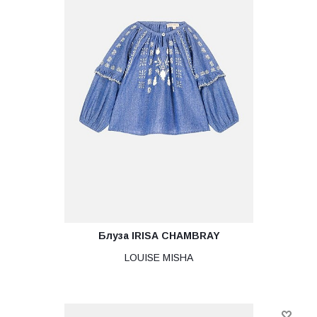
Блуза IRISA CHAMBRAY
LOUISE MISHA