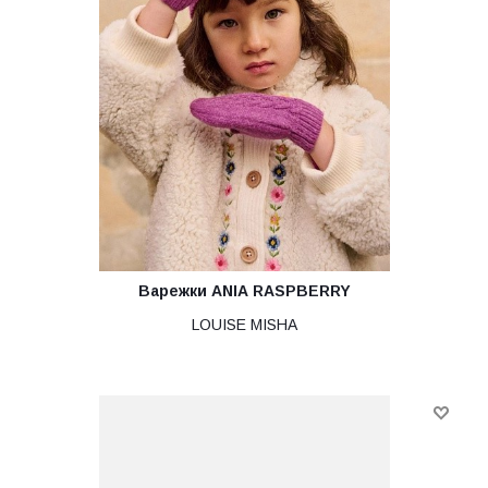
Варежки ANIA RASPBERRY
LOUISE MISHA