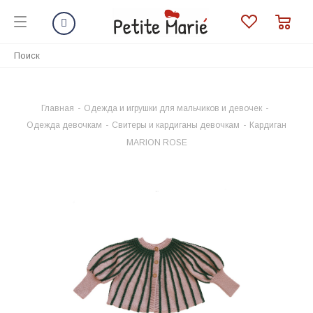
Главная
-
Одежда и игрушки для мальчиков и девочек
-
Одежда девочкам
-
Свитеры и кардиганы девочкам
-
Кардиган
MARION ROSE