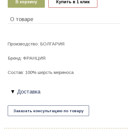
В корзину
Купить в 1 клик
О товаре
Производство: БОЛГАРИЯ
Бренд: ФРАНЦИЯ
Состав: 100% шерсть мериноса
Доставка
Заказать консультацию по товару