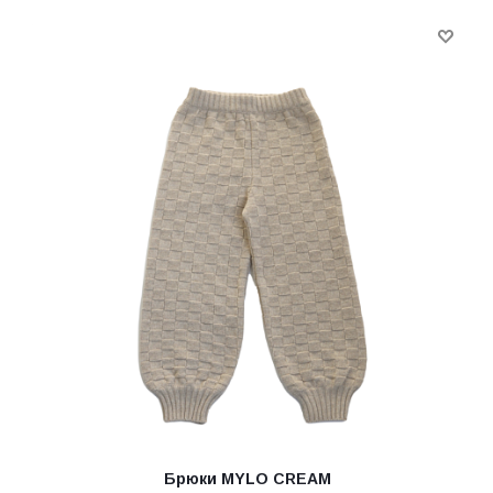
Брюки MYLO CREAM