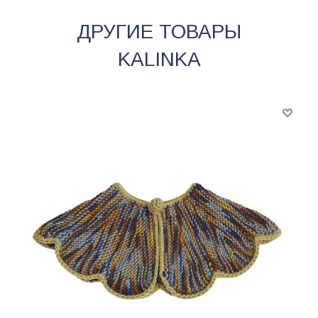
ДРУГИЕ ТОВАРЫ
KALINKA