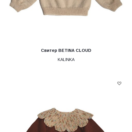
Свитер BETINA CLOUD
KALINKA