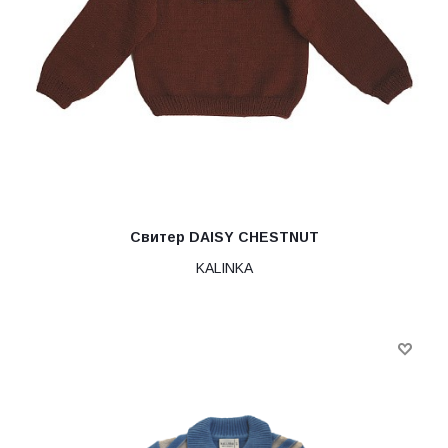
Свитер DAISY CHESTNUT
KALINKA