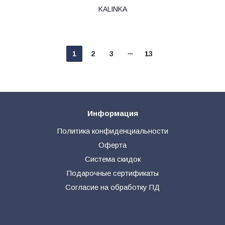
KALINKA
1
2
3
13
Информация
Политика конфиденциальности
Оферта
Система скидок
Подарочные сертификаты
Согласие на обработку ПД