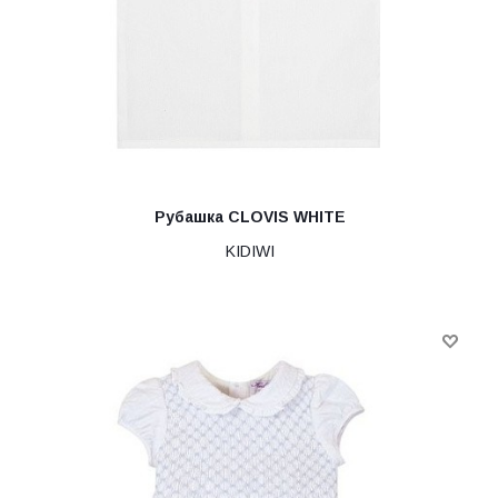
Рубашка CLOVIS WHITE
KIDIWI