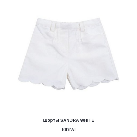
Шорты SANDRA WHITE
KIDIWI