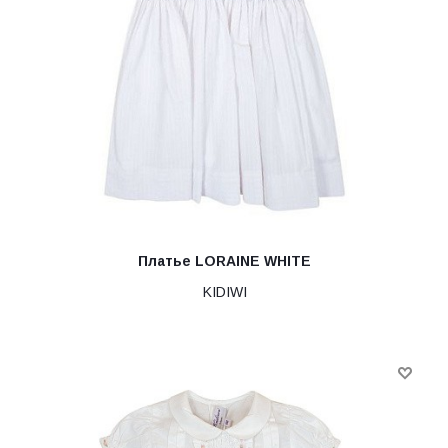
Платье LORAINE WHITE
KIDIWI