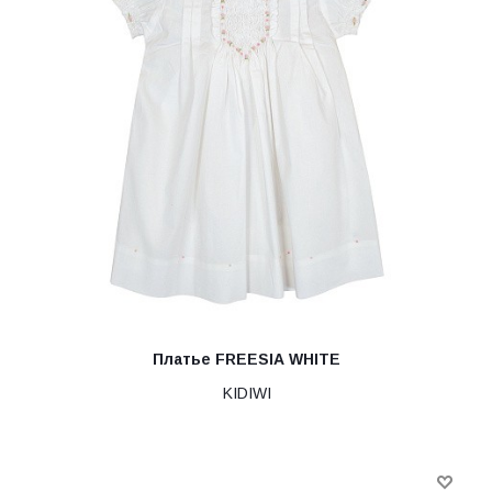
Платье FREESIA WHITE
KIDIWI