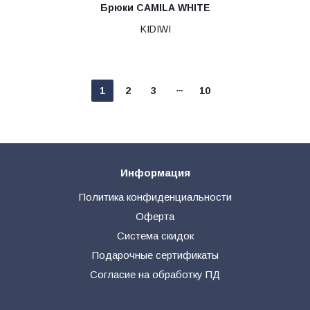
Брюки CAMILA WHITE
KIDIWI
1
2
3
10
Информация
Политика конфиденциальности
Оферта
Система скидок
Подарочные сертификаты
Согласие на обработку ПД