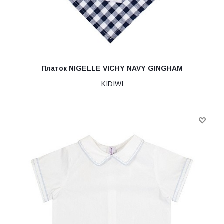
Платок NIGELLE VICHY NAVY GINGHAM
KIDIWI