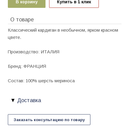
В корзину
Купить в 1 клик
О товаре
Классический кардиган в необычном, ярком красном
цвете.
Производство: ИТАЛИЯ
Бренд: ФРАНЦИЯ
Состав: 100% шерсть мериноса
Доставка
Заказать консультацию по товару