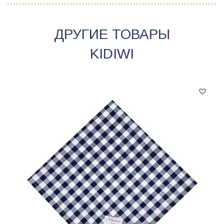
ДРУГИЕ ТОВАРЫ
KIDIWI