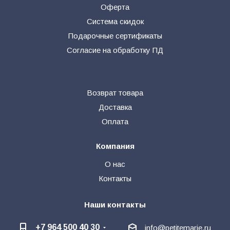
Оферта
Система скидок
Подарочные сертификаты
Согласие на обработку ПД
Возврат товара
Доставка
Оплата
Компания
О нас
Контакты
Наши контакты
+7 964 500 40 30
info@petitemarie.ru