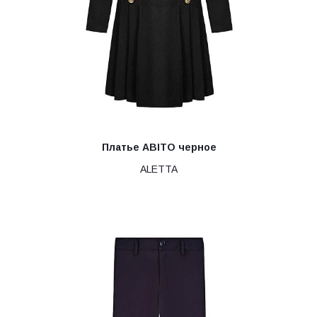
Платье ABITO черное
ALETTA