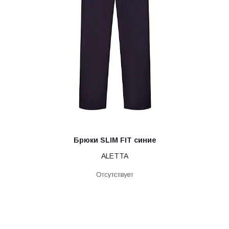
Брюки SLIM FIT синие
ALETTA