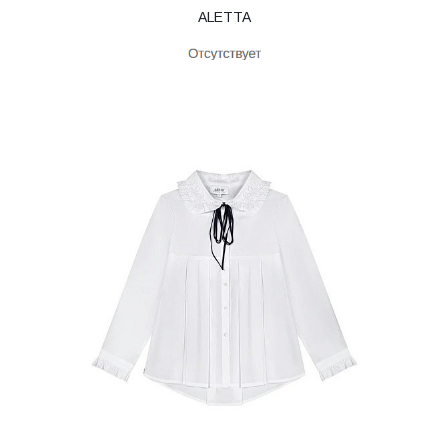
ALETTA