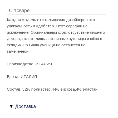
О товаре
Каждая модель от итальянских дизайнеров это
уникальность и удобство. Этот сарафан не
исключение. Оригинальный крой, отсутствие лишнего
декора, только лишь лаконичные пуговицы и юбка в
складку, но Ваша ученица не останется не
замеченной.
Производство: ИТАЛИЯ
Бренд: ИТАЛИЯ
Состав: 52% полиэстер,44% вискоза,4% эластан
Доставка