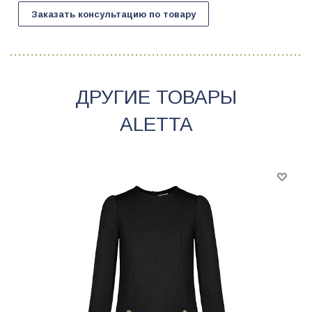
Заказать консультацию по товару
ДРУГИЕ ТОВАРЫ
ALETTA