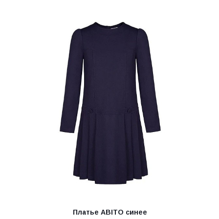
Платье ABITO синее