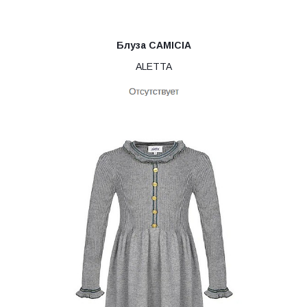
Блуза CAMICIA
ALETTA