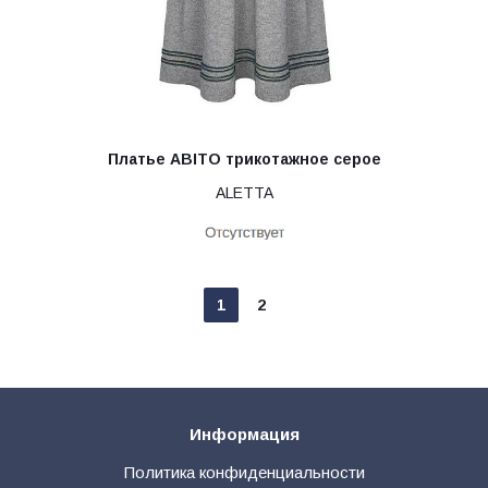
Платье ABITO трикотажное серое
ALETTA
1
2
Информация
Политика конфиденциальности