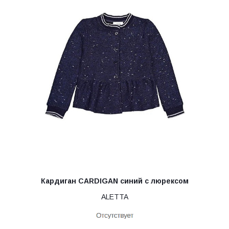
Кардиган CARDIGAN синий с люрексом
ALETTA