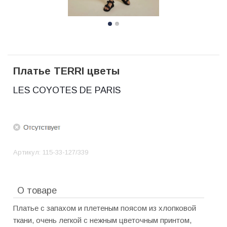
Платье TERRI цветы
LES COYOTES DE PARIS
Артикул:
115-33-127/339
О товаре
Платье с запахом и плетеным поясом из хлопковой
ткани, очень легкой с нежным цветочным принтом,