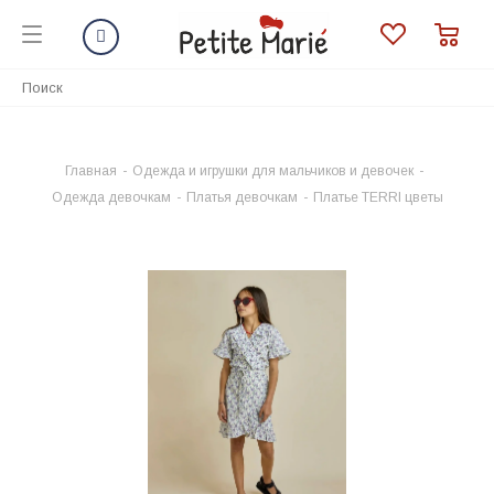
Главная
-
Одежда и игрушки для мальчиков и девочек
-
Одежда девочкам
-
Платья девочкам
-
Платье TERRI цветы