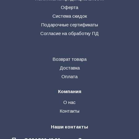
Оферта
Система скидок
Подарочные сертификаты
Согласие на обработку ПД
Возврат товара
Доставка
Оплата
Компания
О нас
Контакты
Наши контакты