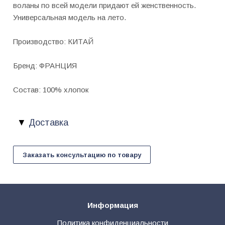
воланы по всей модели придают ей женственность.
Универсальная модель на лето.
Производство: КИТАЙ
Бренд: ФРАНЦИЯ
Состав: 100% хлопок
Доставка
Заказать консультацию по товару
Информация
Политика конфиденциальности