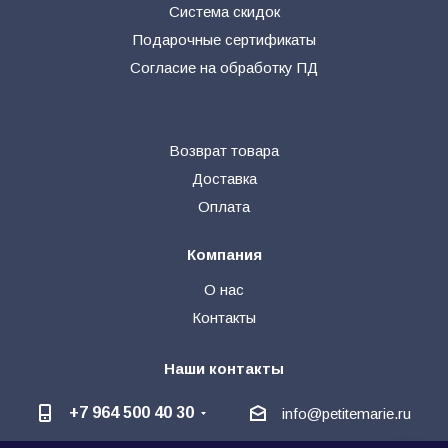
Система скидок
Подарочные сертификаты
Согласие на обработку ПД
Возврат товара
Доставка
Оплата
Компания
О нас
Контакты
Наши контакты
+7 964 500 40 30
info@petitemarie.ru