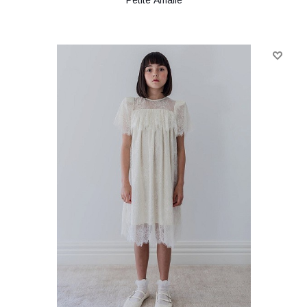
Petite Amalie