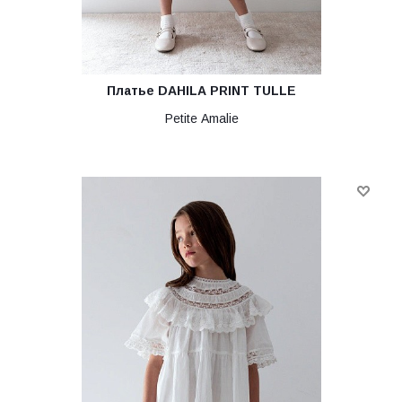
Платье DAHILA PRINT TULLE
Petite Amalie