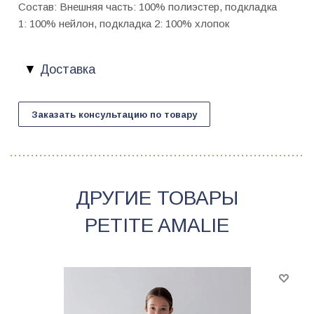
Состав: Внешняя часть: 100% полиэстер, подкладка
1: 100% нейлон, подкладка 2: 100% хлопок
Доставка
Заказать консультацию по товару
ДРУГИЕ ТОВАРЫ
PETITE AMALIE