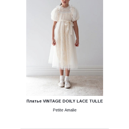
Платье VINTAGE DOILY LACE TULLE
Petite Amalie