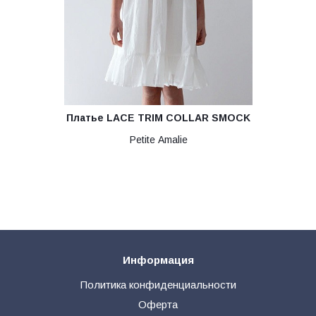
Платье LACE TRIM COLLAR SMOCK
Petite Amalie
Информация
Политика конфиденциальности
Оферта