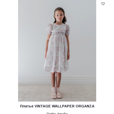
Платье VINTAGE WALLPAPER ORGANZA