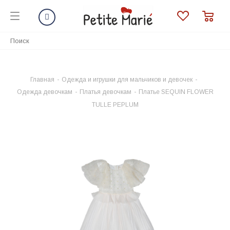
Главная
-
Одежда и игрушки для мальчиков и девочек
-
Одежда девочкам
-
Платья девочкам
-
Платье SEQUIN FLOWER
TULLE PEPLUM