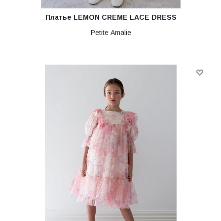
Платье LEMON CREME LACE DRESS
Petite Amalie