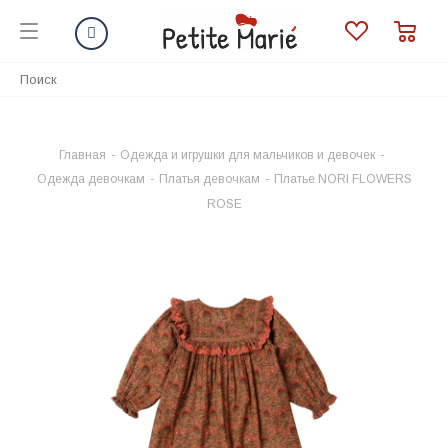
Главная
-
Одежда и игрушки для мальчиков и девочек
-
Одежда девочкам
-
Платья девочкам
-
Платье NORI FLOWERS
ROSE