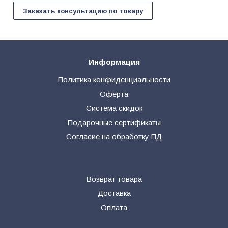
Заказать консультацию по товару
Информация
Политика конфиденциальности
Оферта
Система скидок
Подарочные сертификаты
Согласие на обработку ПД
Возврат товара
Доставка
Оплата