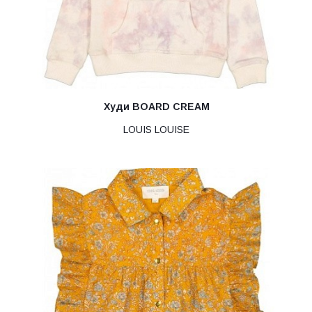
Худи BOARD CREAM
LOUIS LOUISE