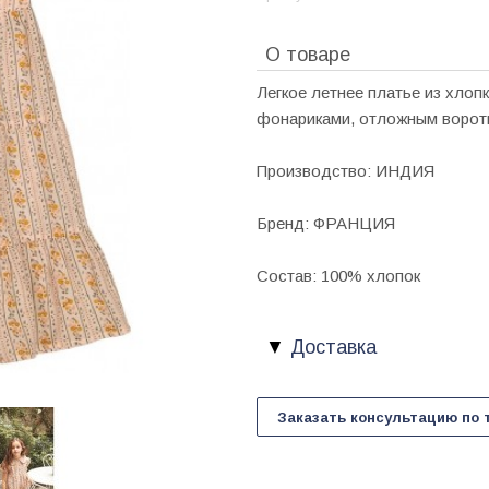
О товаре
Легкое летнее платье из хлоп
фонариками, отложным воротн
Производство: ИНДИЯ
Бренд: ФРАНЦИЯ
Состав: 100% хлопок
Доставка
Заказать консультацию по 