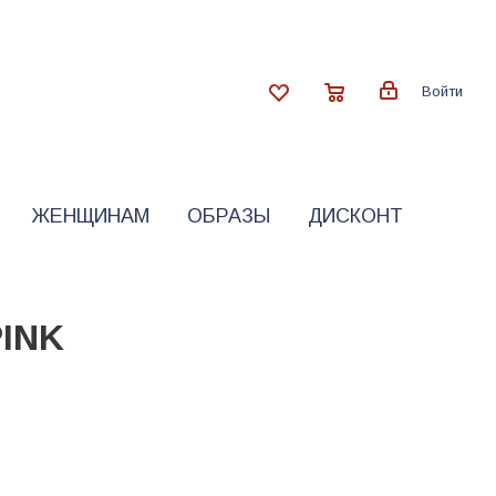
Войти
ЖЕНЩИНАМ
ОБРАЗЫ
ДИСКОНТ
PINK