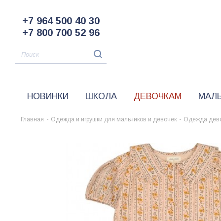
+7 964 500 40 30
+7 800 700 52 96
НОВИНКИ
ШКОЛА
ДЕВОЧКАМ
МАЛ
Главная
-
Одежда и игрушки для мальчиков и девочек
-
Одежда дев