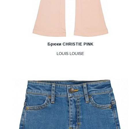
Брюки CHRISTIE PINK
LOUIS LOUISE