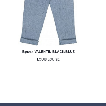
Брюки VALENTIN BLACK/BLUE
LOUIS LOUISE