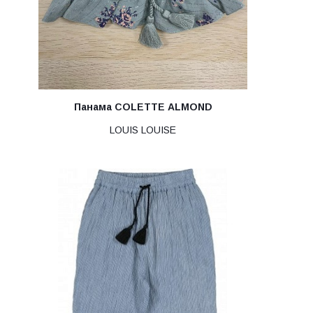
Панама COLETTE ALMOND
LOUIS LOUISE