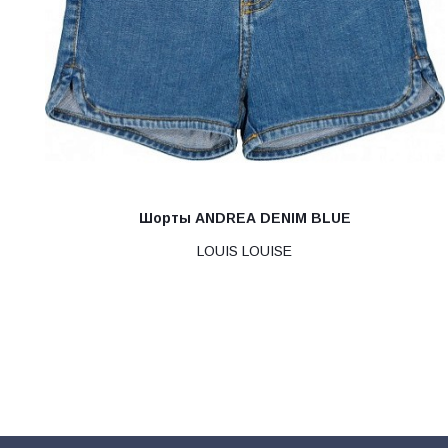
Шорты ANDREA DENIM BLUE
LOUIS LOUISE