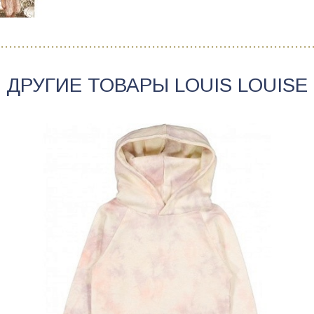
ДРУГИЕ ТОВАРЫ
LOUIS LOUISE