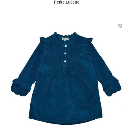
Petite Lucette