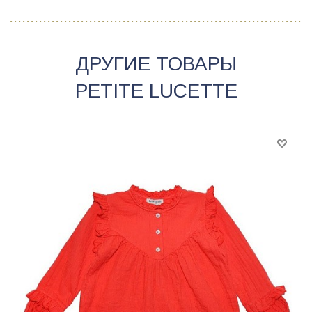
ДРУГИЕ ТОВАРЫ
PETITE LUCETTE