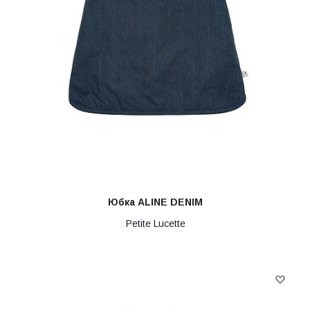
Юбка ALINE DENIM
Petite Lucette