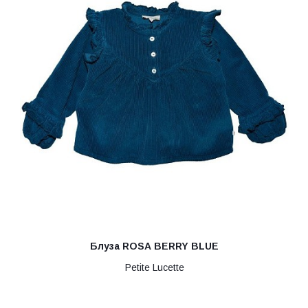
Блуза ROSA BERRY BLUE
Petite Lucette