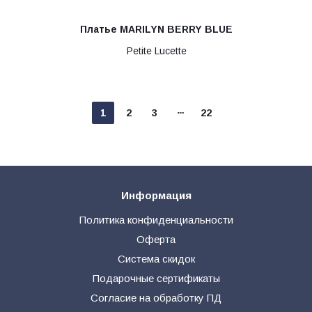
Платье MARILYN BERRY BLUE
Petite Lucette
1
2
3
22
Информация
Политика конфиденциальности
Оферта
Система скидок
Подарочные сертификаты
Согласие на обработку ПД