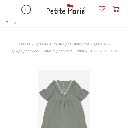
Главная
-
Одежда и игрушки для мальчиков и девочек
-
Одежда девочкам
-
Платья девочкам
-
Платье ERNESTINE OLIVE