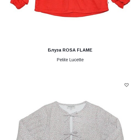
Блуза ROSA FLAME
Petite Lucette