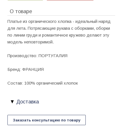
О товаре
Платье из органического хлопка - идеальный наряд
для лета. Потрясающие рукава с оборками, оборки
по линии груди и романтичное кружево делают эту
модель неповторимой.
Производство: ПОРТУГАЛИЯ
Бренд: ФРАНЦИЯ
Состав: 100% органический хлопок
Доставка
Заказать консультацию по товару