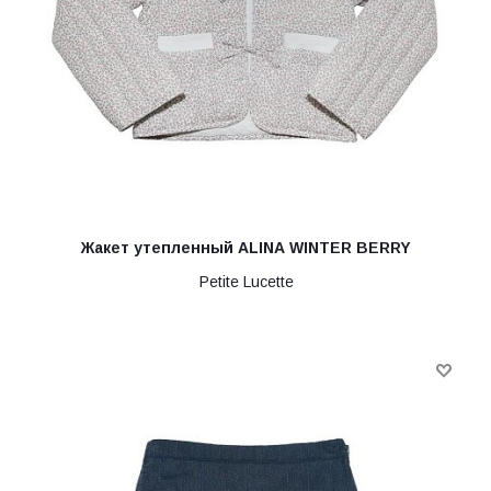
Жакет утепленный ALINA WINTER BERRY
Petite Lucette