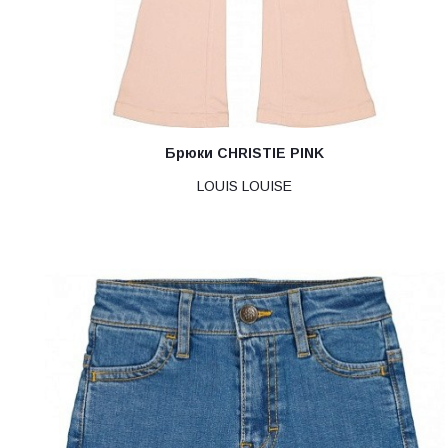
Брюки CHRISTIE PINK
LOUIS LOUISE