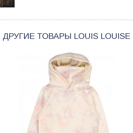
ДРУГИЕ ТОВАРЫ
LOUIS LOUISE