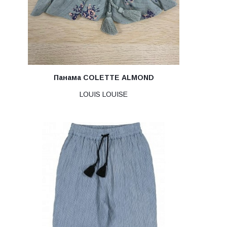
Панама COLETTE ALMOND
LOUIS LOUISE