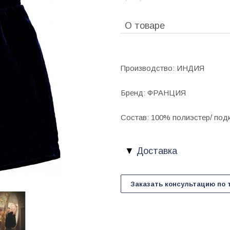
О товаре
Производство: ИНДИЯ
Бренд: ФРАНЦИЯ
Состав: 100% полиэстер/ под
Доставка
Заказать консультацию по 