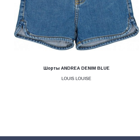
Шорты ANDREA DENIM BLUE
LOUIS LOUISE