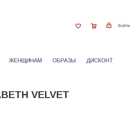
Войти
ЖЕНЩИНАМ
ОБРАЗЫ
ДИСКОНТ
ABETH VELVET