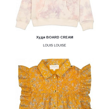
Худи BOARD CREAM
LOUIS LOUISE