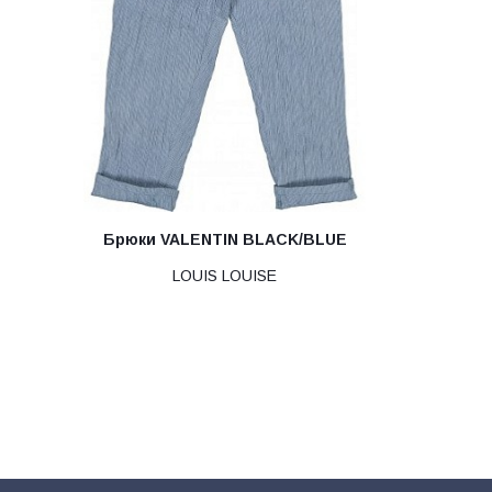
Брюки VALENTIN BLACK/BLUE
LOUIS LOUISE