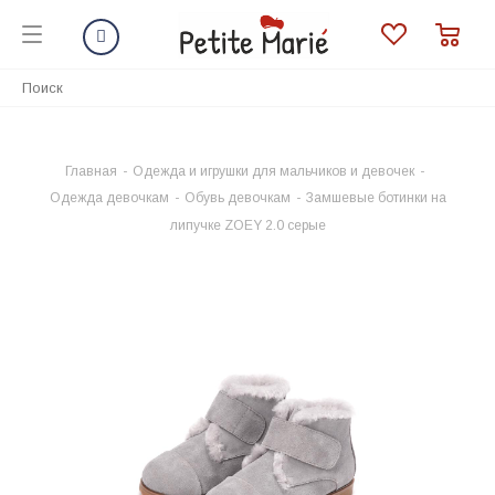
Главная
-
Одежда и игрушки для мальчиков и девочек
-
Одежда девочкам
-
Обувь девочкам
-
Замшевые ботинки на
липучке ZOEY 2.0 серые