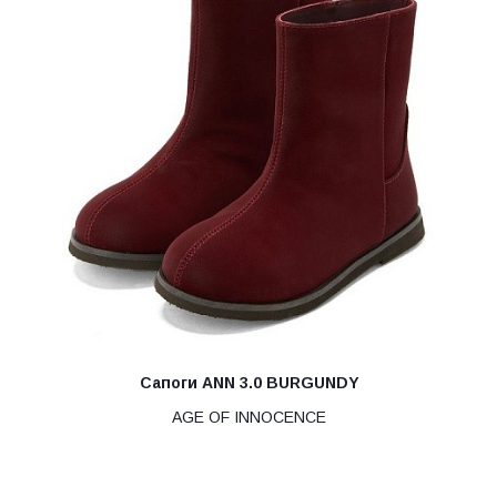
Сапоги ANN 3.0 BURGUNDY
AGE OF INNOCENCE