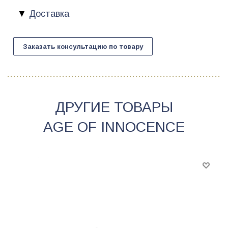
Доставка
Заказать консультацию по товару
ДРУГИЕ ТОВАРЫ
AGE OF INNOCENCE