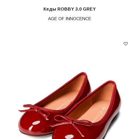
Кеды ROBBY 3.0 GREY
AGE OF INNOCENCE