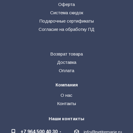
Оферта
Система скидок
Подарочные сертификаты
Согласие на обработку ПД
Возврат товара
Доставка
Оплата
Компания
О нас
Контакты
Наши контакты
+7 964 500 40 30
info@petitemarie.ru