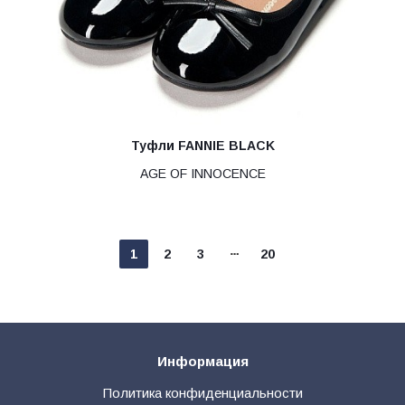
Туфли FANNIE BLACK
AGE OF INNOCENCE
1
2
3
20
Информация
Политика конфиденциальности