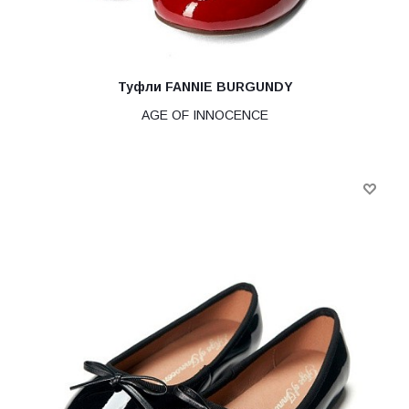
Туфли FANNIE BURGUNDY
AGE OF INNOCENCE