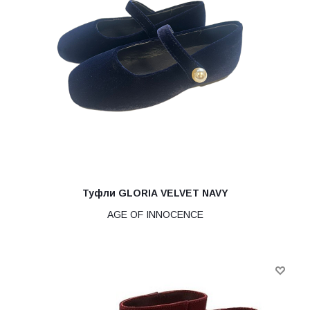
Туфли GLORIA VELVET NAVY
AGE OF INNOCENCE