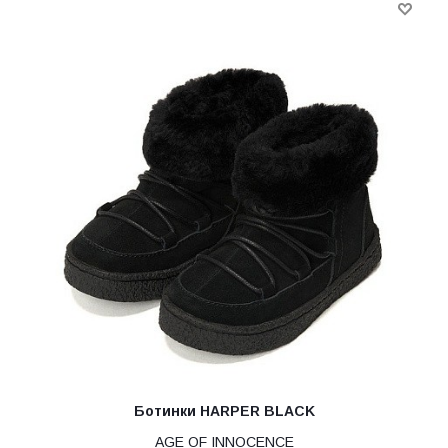
Ботинки HARPER BLACK
AGE OF INNOCENCE