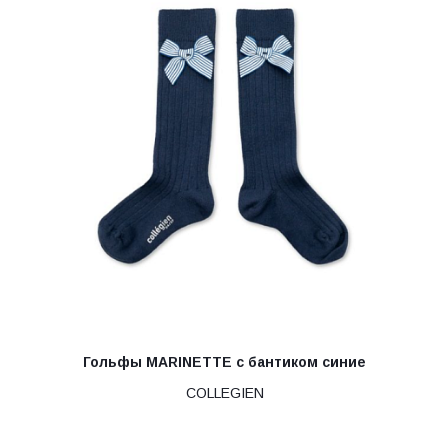
Гольфы MARINETTE с бантиком синие
COLLEGIEN