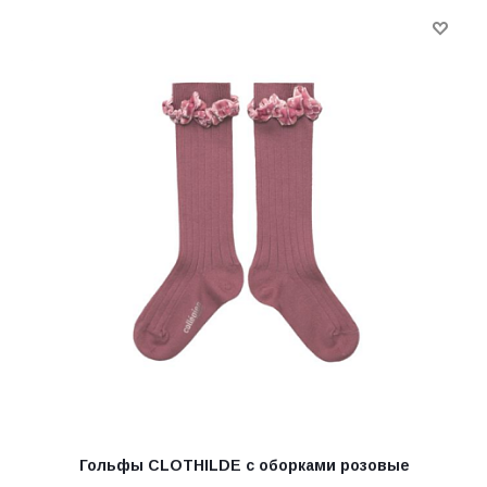
Гольфы CLOTHILDE с оборками розовые