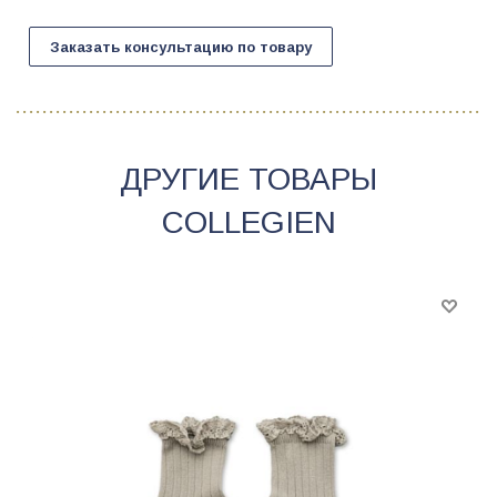
Заказать консультацию по товару
ДРУГИЕ ТОВАРЫ
COLLEGIEN