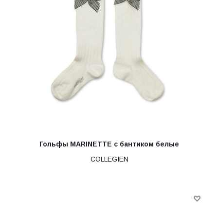
Гольфы MARINETTE с бантиком белые
COLLEGIEN