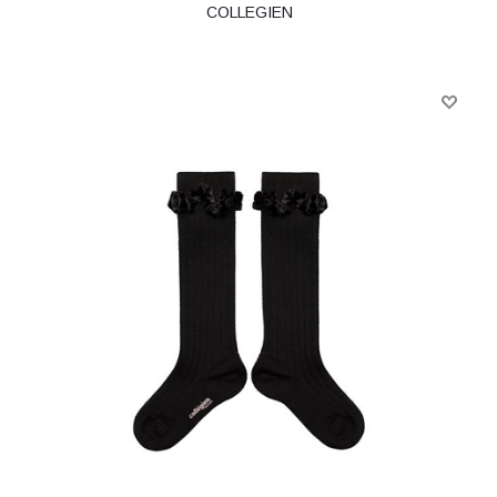
COLLEGIEN