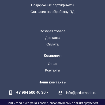
Подарочные сертификаты
Согласие на обработку ПД
Возврат товара
Доставка
Оплата
Компания
О нас
Контакты
Наши контакты
+7 964 500 40 30
info@petitemarie.ru
Сайт использует файлы cookie, обрабатываемые вашим браузером.
@petite_kids
+7 964 500 40 30