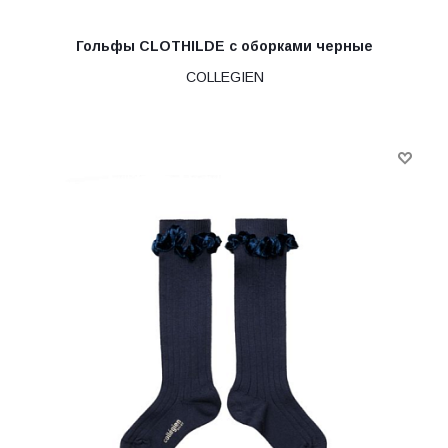
Гольфы CLOTHILDE с оборками черные
COLLEGIEN