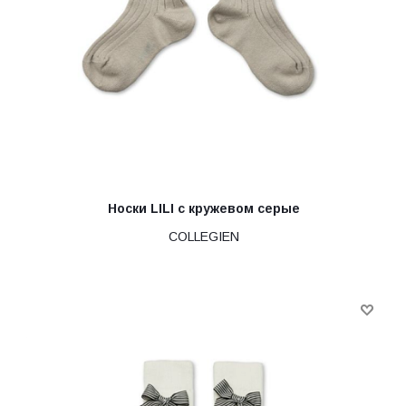
Носки LILI с кружевом серые
COLLEGIEN