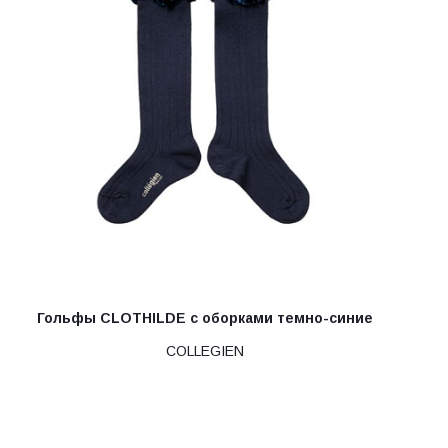
Гольфы CLOTHILDE с оборками темно-синие
COLLEGIEN