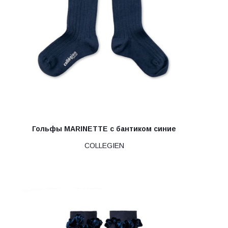
Гольфы MARINETTE с бантиком синие
COLLEGIEN