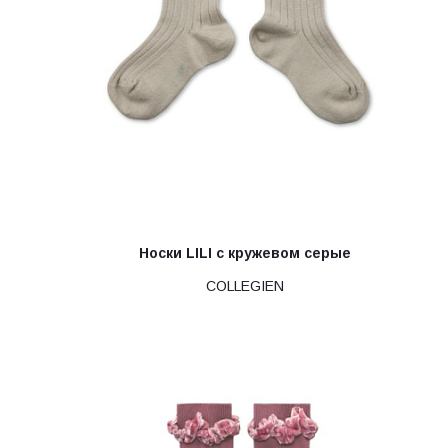
Носки LILI с кружевом серые
COLLEGIEN