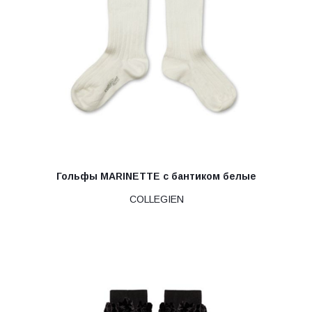
Гольфы MARINETTE с бантиком белые
COLLEGIEN