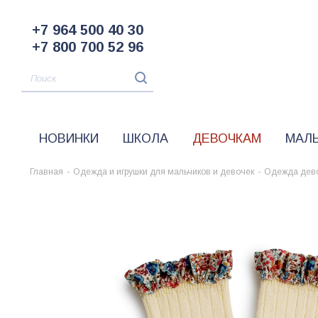
+7 964 500 40 30
+7 800 700 52 96
НОВИНКИ
ШКОЛА
ДЕВОЧКАМ
МАЛ
Главная
-
Одежда и игрушки для мальчиков и девочек
-
Одежда дев