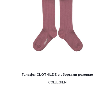
Гольфы CLOTHILDE с оборками розовые
COLLEGIEN