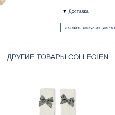
Доставка
Заказать консультацию по 
ДРУГИЕ ТОВАРЫ
COLLEGIEN