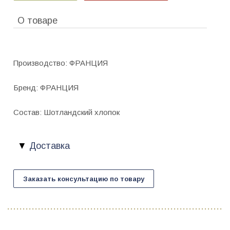
О товаре
Производство: ФРАНЦИЯ
Бренд: ФРАНЦИЯ
Состав: Шотландский хлопок
Доставка
Заказать консультацию по товару