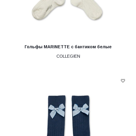
Гольфы MARINETTE с бантиком белые
COLLEGIEN