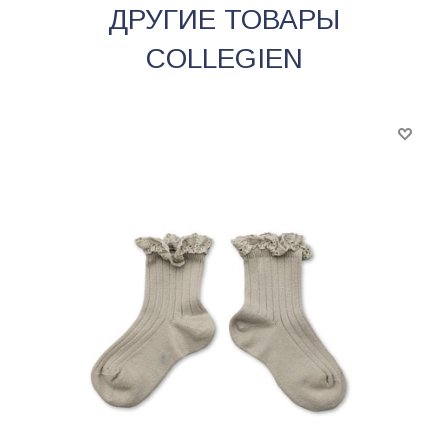
ДРУГИЕ ТОВАРЫ
COLLEGIEN