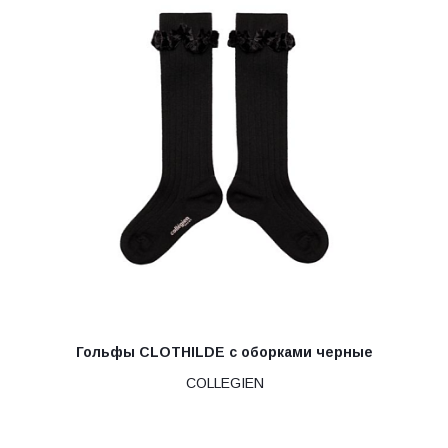
Гольфы CLOTHILDE с оборками черные
COLLEGIEN