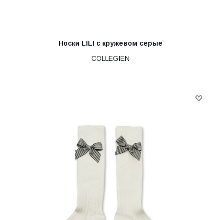
Носки LILI с кружевом серые
COLLEGIEN