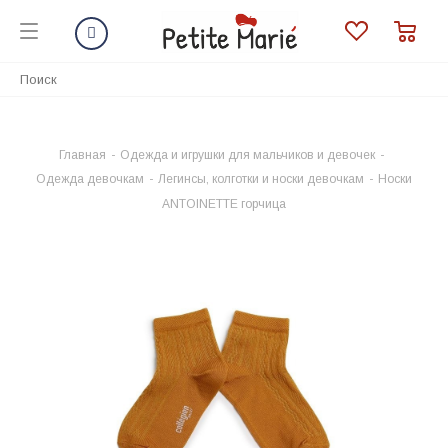
Главная
-
Одежда и игрушки для мальчиков и девочек
-
Одежда девочкам
-
Легинсы, колготки и носки девочкам
-
Носки
ANTOINETTE горчица