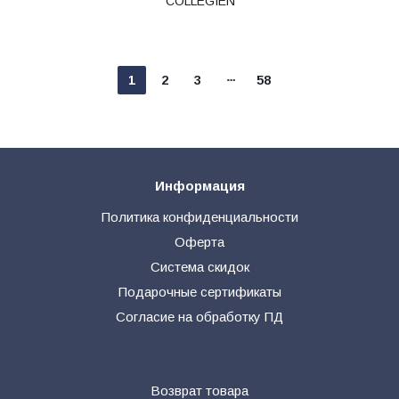
COLLEGIEN
1
2
3
58
Информация
Политика конфиденциальности
Оферта
Система скидок
Подарочные сертификаты
Согласие на обработку ПД
Возврат товара