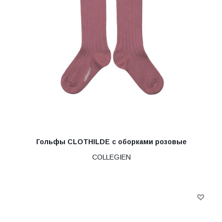
Гольфы CLOTHILDE с оборками розовые
COLLEGIEN