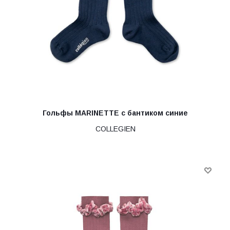
Гольфы MARINETTE с бантиком синие
COLLEGIEN