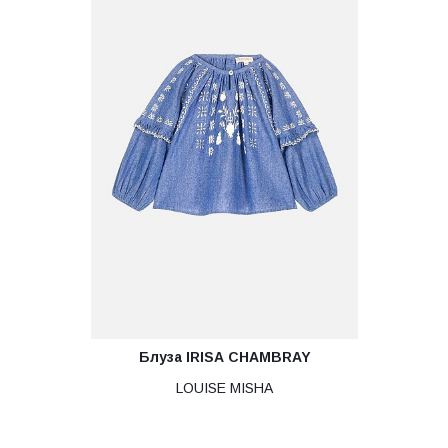
Блуза IRISA CHAMBRAY
LOUISE MISHA