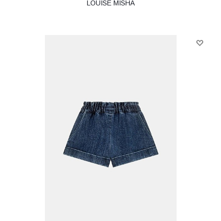
LOUISE MISHA