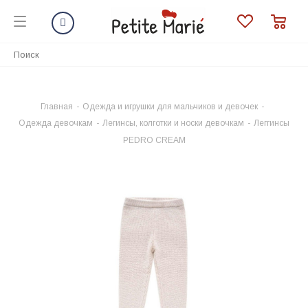
Главная
-
Одежда и игрушки для мальчиков и девочек
-
Одежда девочкам
-
Легинсы, колготки и носки девочкам
-
Леггинсы
PEDRO CREAM