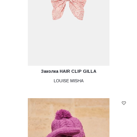
Заколка HAIR CLIP GILLA
LOUISE MISHA