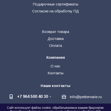
Подарочные сертификаты
Согласие на обработку ПД
Возврат товара
Доставка
Оплата
Компания
О нас
Контакты
Наши контакты
+7 964 500 40 30
info@petitemarie.ru
Сайт использует файлы cookie, обрабатываемые вашим браузером.
@petite_kids
+7 964 500 40 30