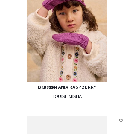
Варежки ANIA RASPBERRY
LOUISE MISHA