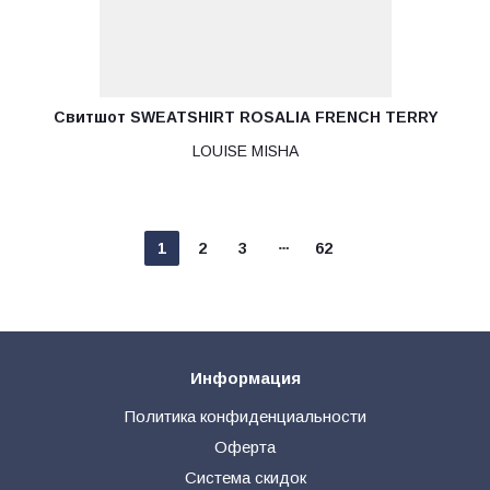
Свитшот SWEATSHIRT ROSALIA FRENCH TERRY
LOUISE MISHA
1
2
3
62
Информация
Политика конфиденциальности
Оферта
Система скидок