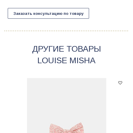
Заказать консультацию по товару
ДРУГИЕ ТОВАРЫ
LOUISE MISHA