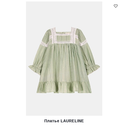
Платье LAURELINE