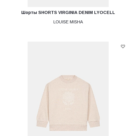
Шорты SHORTS VIRGINIA DENIM LYOCELL
LOUISE MISHA