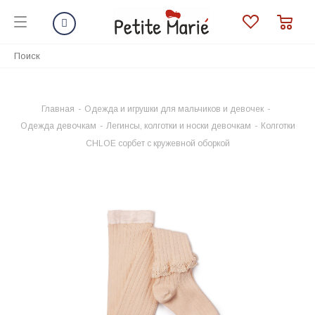
Главная
-
Одежда и игрушки для мальчиков и девочек
-
Одежда девочкам
-
Легинсы, колготки и носки девочкам
-
Колготки
CHLOE сорбет с кружевной оборкой