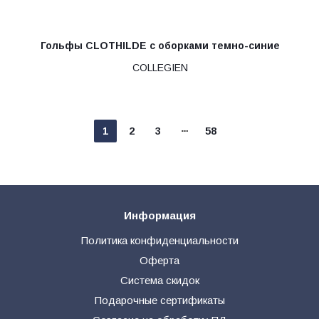
Гольфы CLOTHILDE с оборками темно-синие
COLLEGIEN
1
2
3
58
Информация
Политика конфиденциальности
Оферта
Система скидок
Подарочные сертификаты