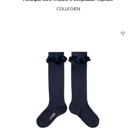
COLLEGIEN