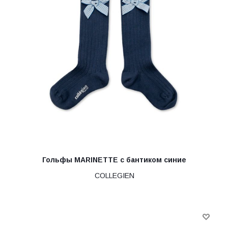
Гольфы MARINETTE с бантиком синие
COLLEGIEN