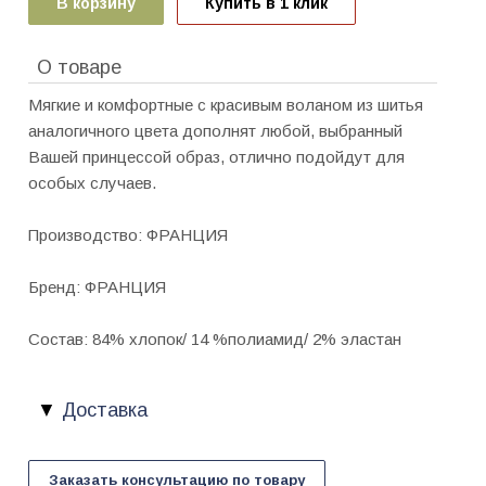
В корзину
Купить в 1 клик
О товаре
Мягкие и комфортные с красивым воланом из шитья
аналогичного цвета дополнят любой, выбранный
Вашей принцессой образ, отлично подойдут для
особых случаев.
Производство: ФРАНЦИЯ
Бренд: ФРАНЦИЯ
Состав: 84% хлопок/ 14 %полиамид/ 2% эластан
Доставка
Заказать консультацию по товару