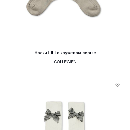
Носки LILI с кружевом серые
COLLEGIEN