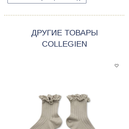
ДРУГИЕ ТОВАРЫ
COLLEGIEN