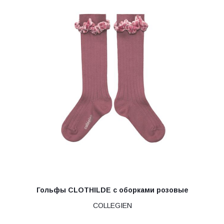
Гольфы CLOTHILDE с оборками розовые
COLLEGIEN