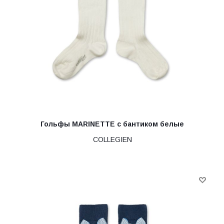
Гольфы MARINETTE с бантиком белые
COLLEGIEN