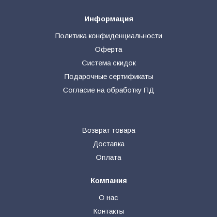
Информация
Политика конфиденциальности
Оферта
Система скидок
Подарочные сертификаты
Согласие на обработку ПД
Возврат товара
Доставка
Оплата
Компания
О нас
Контакты