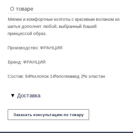
О товаре
Мягкие и комфортные колготы с красивым воланом из
шитья дополнят любой, выбранный Вашей
принцессой образ.
Производство: ФРАНЦИЯ
Бренд: ФРАНЦИЯ
Состав: 84%хлопок 14%полиамид 2% эластан
Доставка
Заказать консультацию по товару