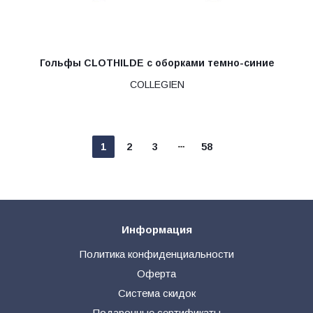
Гольфы CLOTHILDE с оборками темно-синие
COLLEGIEN
1
2
3
58
Информация
Политика конфиденциальности
Оферта
Система скидок
Подарочные сертификаты