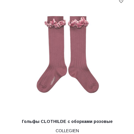
Гольфы CLOTHILDE с оборками розовые
COLLEGIEN