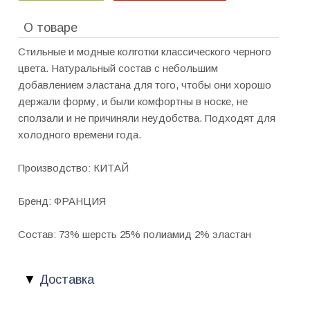
О товаре
Стильные и модные колготки классического черного
цвета. Натуральный состав с небольшим
добавлением эластана для того, чтобы они хорошо
держали форму, и были комфортны в носке, не
сползали и не причиняли неудобства. Подходят для
холодного времени года.
Производство: КИТАЙ
Бренд: ФРАНЦИЯ
Состав: 73% шерсть 25% полиамид 2% эластан
Доставка