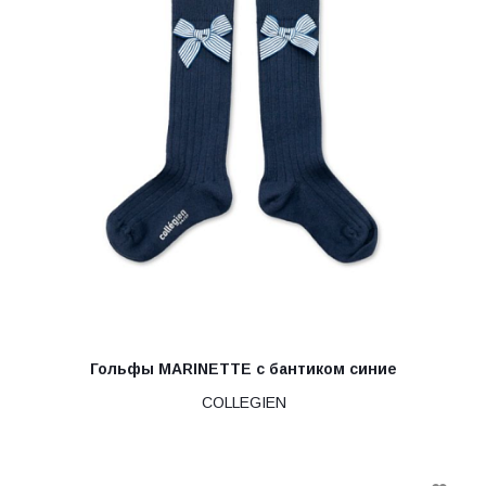
Гольфы MARINETTE с бантиком синие
COLLEGIEN