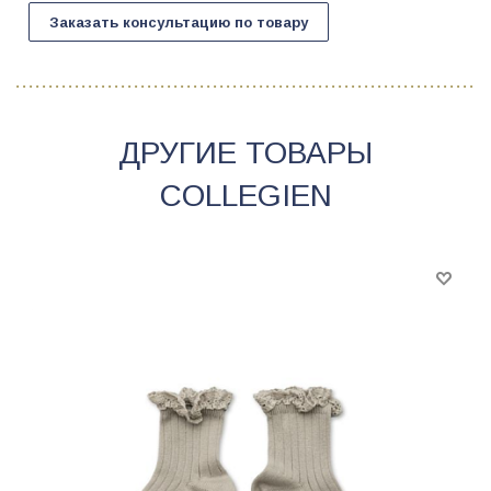
Заказать консультацию по товару
ДРУГИЕ ТОВАРЫ
COLLEGIEN