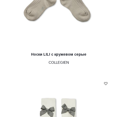
Носки LILI с кружевом серые
COLLEGIEN