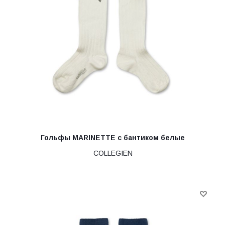
Гольфы MARINETTE с бантиком белые
COLLEGIEN