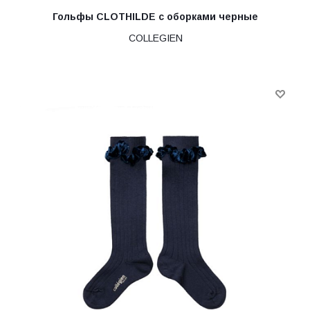
Гольфы CLOTHILDE с оборками черные
COLLEGIEN