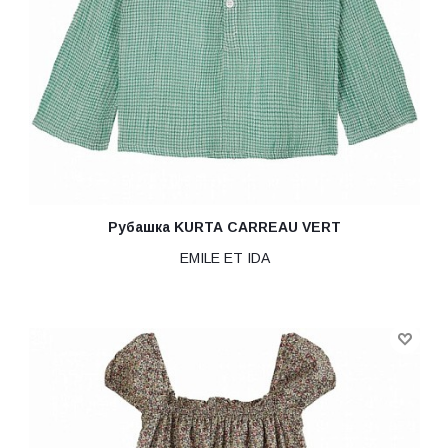
Рубашка KURTA CARREAU VERT
EMILE ET IDA