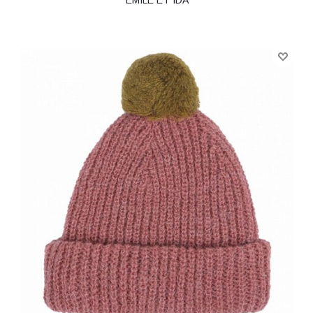
EMILE ET IDA