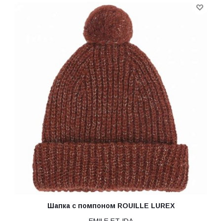
Шапка с помпоном ROUILLE LUREX