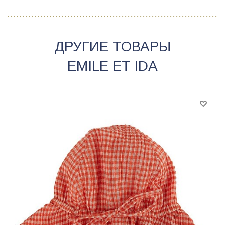
ДРУГИЕ ТОВАРЫ
EMILE ET IDA