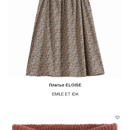
Платье ELOISE
EMILE ET IDA