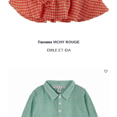
Панама VICHY ROUGE
EMILE ET IDA