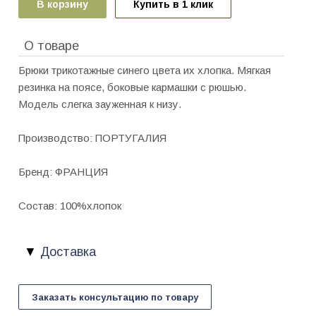
В корзину
Купить в 1 клик
О товаре
Брюки трикотажные синего цвета их хлопка. Мягкая
резинка на поясе, боковые кармашки с рюшью.
Модель слегка зауженная к низу.
Производство: ПОРТУГАЛИЯ
Бренд: ФРАНЦИЯ
Состав: 100%хлопок
Доставка
Заказать консультацию по товару