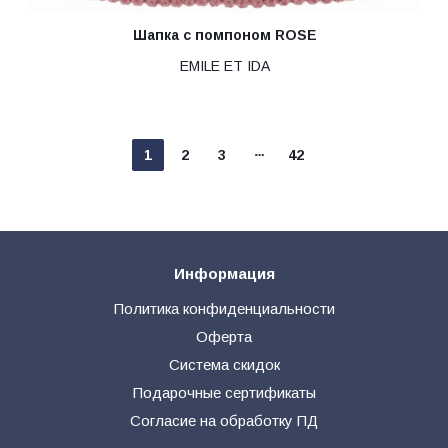
Шапка с помпоном ROSE
EMILE ET IDA
1
2
3
42
Информация
Политика конфиденциальности
Оферта
Система скидок
Подарочные сертификаты
Согласие на обработку ПД