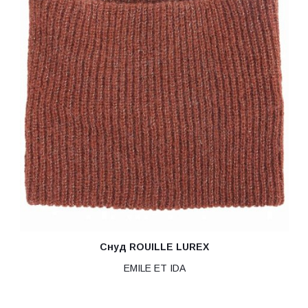
Снуд ROUILLE LUREX
EMILE ET IDA